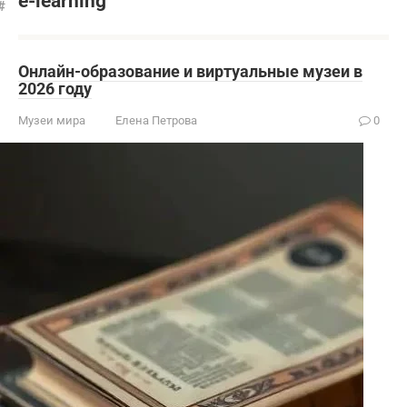
е-learning
Онлайн-образование и виртуальные музеи в
2026 году
Музеи мира
Елена Петрова
0