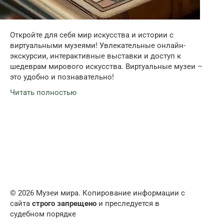
Откройте для себя мир искусства и истории с
виртуальными музеями! Увлекательные онлайн-
экскурсии, интерактивные выставки и доступ к
шедеврам мирового искусства. Виртуальные музеи –
это удобно и познавательно!
Читать полностью
© 2026 Музеи мира. Копирование информации с
сайта
строго запрещено
и преследуется в
судебном порядке