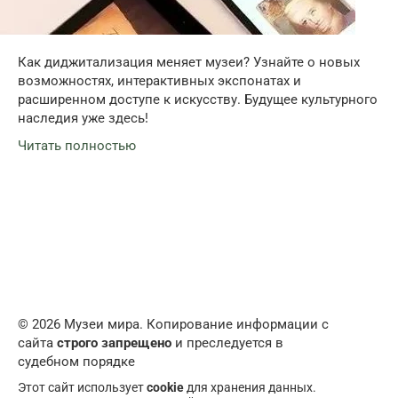
Как диджитализация меняет музеи? Узнайте о новых
возможностях, интерактивных экспонатах и
расширенном доступе к искусству. Будущее культурного
наследия уже здесь!
Читать полностью
© 2026 Музеи мира. Копирование информации с
сайта
строго запрещено
и преследуется в
судебном порядке
Этот сайт использует
cookie
для хранения данных.