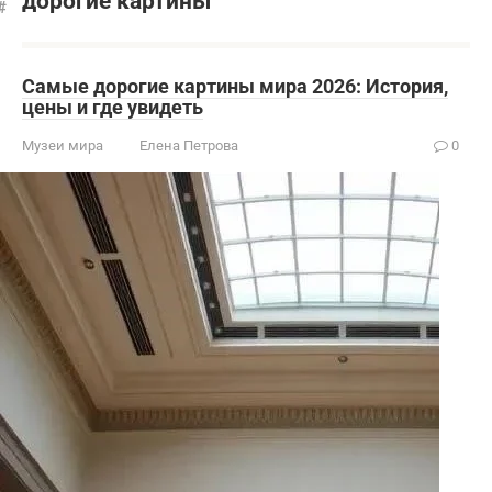
дорогие картины
Самые дорогие картины мира 2026: История,
цены и где увидеть
Музеи мира
Елена Петрова
0