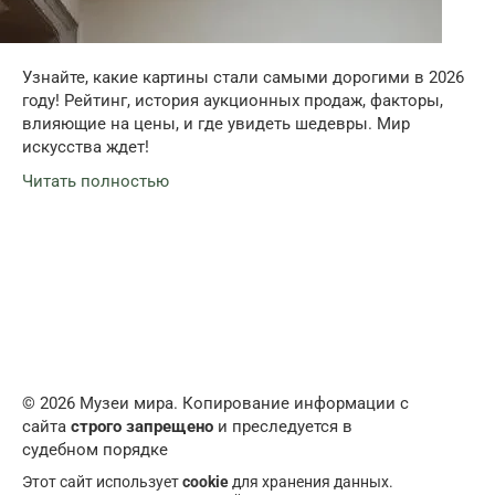
Узнайте, какие картины стали самыми дорогими в 2026
году! Рейтинг, история аукционных продаж, факторы,
влияющие на цены, и где увидеть шедевры. Мир
искусства ждет!
Читать полностью
© 2026 Музеи мира. Копирование информации с
сайта
строго запрещено
и преследуется в
судебном порядке
Этот сайт использует
cookie
для хранения данных.