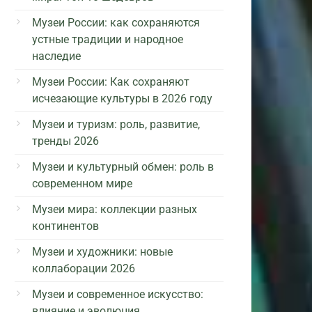
Музеи России: как сохраняются
устные традиции и народное
наследие
Музеи России: Как сохраняют
исчезающие культуры в 2026 году
Музеи и туризм: роль, развитие,
тренды 2026
Музеи и культурный обмен: роль в
современном мире
Музеи мира: коллекции разных
континентов
Музеи и художники: новые
коллаборации 2026
Музеи и современное искусство:
влияние и эволюция