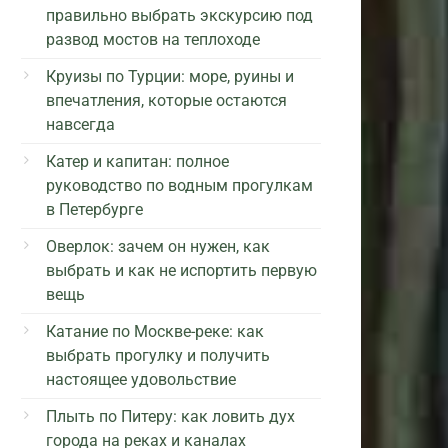
правильно выбрать экскурсию под
развод мостов на теплоходе
Круизы по Турции: море, руины и
впечатления, которые остаются
навсегда
Катер и капитан: полное
руководство по водным прогулкам
в Петербурге
Оверлок: зачем он нужен, как
выбрать и как не испортить первую
вещь
Катание по Москве-реке: как
выбрать прогулку и получить
настоящее удовольствие
Плыть по Питеру: как ловить дух
города на реках и каналах