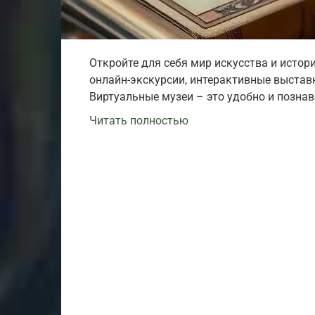
Откройте для себя мир искусства и исто
онлайн-экскурсии, интерактивные выстав
Виртуальные музеи – это удобно и познав
Читать полностью