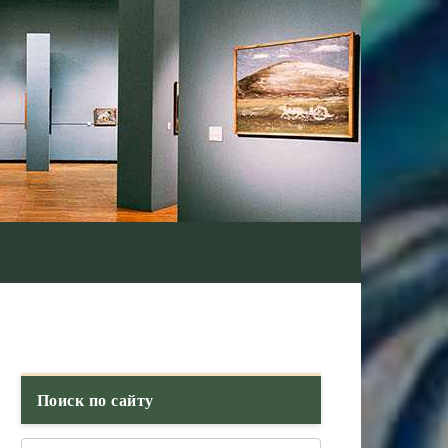
Поиск по сайту