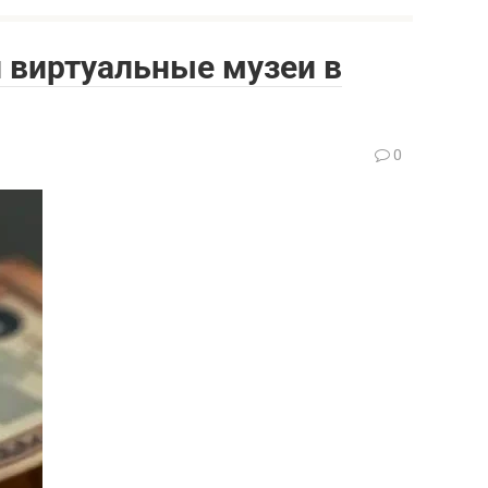
 виртуальные музеи в
0