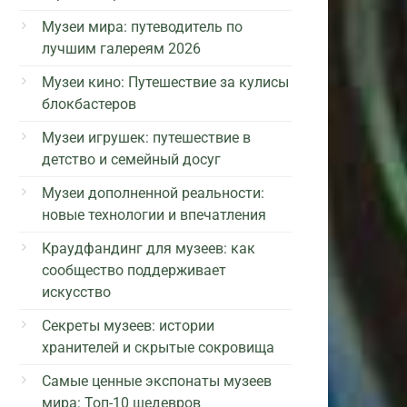
Музеи мира: путеводитель по
лучшим галереям 2026
Музеи кино: Путешествие за кулисы
блокбастеров
Музеи игрушек: путешествие в
детство и семейный досуг
Музеи дополненной реальности:
новые технологии и впечатления
Краудфандинг для музеев: как
сообщество поддерживает
искусство
Секреты музеев: истории
хранителей и скрытые сокровища
Самые ценные экспонаты музеев
мира: Топ-10 шедевров