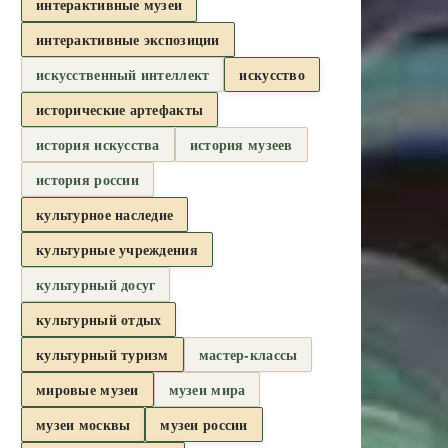
интерактивные музеи
интерактивные экспозиции
искусственный интеллект
искусство
исторические артефакты
история искусства
история музеев
история россии
культурное наследие
культурные учреждения
культурный досуг
культурный отдых
культурный туризм
мастер-классы
мировые музеи
музеи мира
музеи москвы
музеи россии