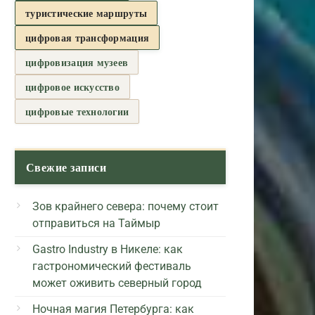
туристические маршруты
цифровая трансформация
цифровизация музеев
цифровое искусство
цифровые технологии
Свежие записи
Зов крайнего севера: почему стоит
отправиться на Таймыр
Gastro Industry в Никеле: как
гастрономический фестиваль
может оживить северный город
Ночная магия Петербурга: как