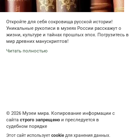
Откройте для себя сокровища русской истории!
Уникальные рукописи в музеях России расскажут о
жизни, культуре и тайнах прошлых эпох. Погрузитесь в
мир древних манускриптов!
Читать полностью
© 2026 Музеи мира. Копирование информации с
сайта
строго запрещено
и преследуется в
судебном порядке
Этот сайт использует
cookie
для хранения данных.