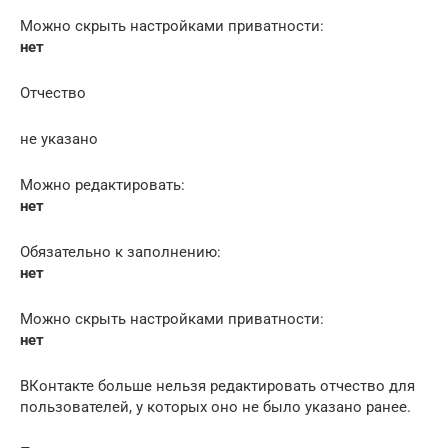
Можно скрыть настройками приватности:
нет
Отчество
не указано
Можно редактировать:
нет
Обязательно к заполнению:
нет
Можно скрыть настройками приватности:
нет
ВКонтакте больше нельзя редактировать отчество для
пользователей, у которых оно не было указано ранее.