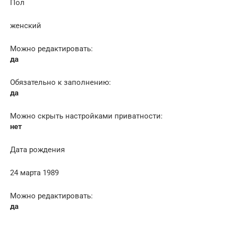
Пол
женский
Можно редактировать:
да
Обязательно к заполнению:
да
Можно скрыть настройками приватности:
нет
Дата рождения
24 марта 1989
Можно редактировать:
да