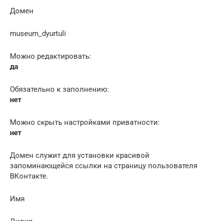
Домен
museum_dyurtuli
Можно редактировать:
да
Обязательно к заполнению:
нет
Можно скрыть настройками приватности:
нет
Домен служит для установки красивой
запоминающейся ссылки на страницу пользователя
ВКонтакте.
Имя