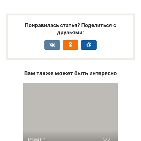
Понравилась статья? Поделиться с
друзьями:
Вам также может быть интересно
Музеи РФ
0