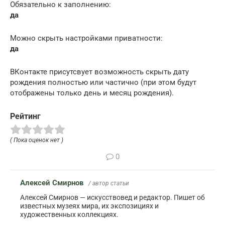
Обязательно к заполнению:
да
Можно скрыть настройками приватности:
да
ВКонтакте присутсвует возможность скрыть дату
рождения полностью или частично (при этом будут
отображены только день и месяц рождения).
Рейтинг
( Пока оценок нет )
0
Алексей Смирнов
/ автор статьи
Алексей Смирнов — искусствовед и редактор. Пишет об
известных музеях мира, их экспозициях и
художественных коллекциях.