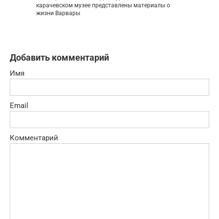
карачевском музее представлены материалы о
жизни Варвары
Добавить комментарий
Имя
Email
Комментарий