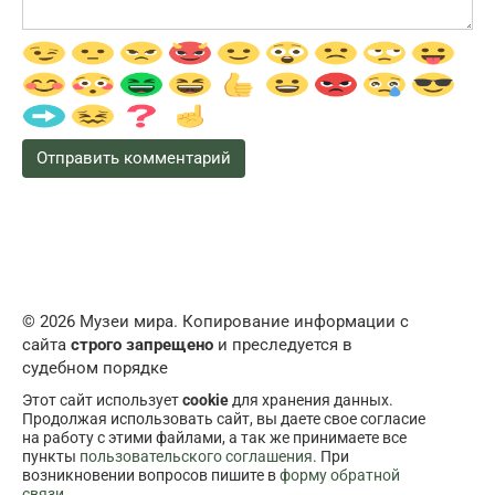
© 2026 Музеи мира. Копирование информации с
сайта
строго запрещено
и преследуется в
судебном порядке
Этот сайт использует
cookie
для хранения данных.
Продолжая использовать сайт, вы даете свое согласие
на работу с этими файлами, а так же принимаете все
пункты
пользовательского соглашения
. При
возникновении вопросов пишите в
форму обратной
связи
.