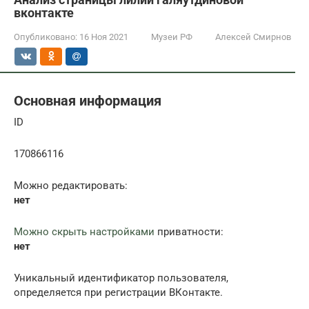
вконтакте
Опубликовано:
16 Ноя 2021
Музеи РФ
Алексей Смирнов
Основная информация
ID
170866116
Можно редактировать:
нет
Можно скрыть настройками
приватности:
нет
Уникальный идентификатор пользователя,
определяется при регистрации ВКонтакте.