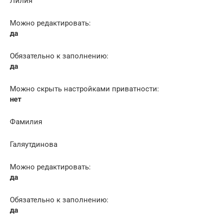
Лилия
Можно редактировать:
да
Обязательно к заполнению:
да
Можно скрыть настройками приватности:
нет
Фамилия
Галяутдинова
Можно редактировать:
да
Обязательно к заполнению:
да