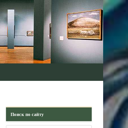
Поиск по сайту