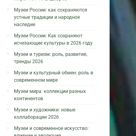
Музеи России: как сохраняются
устные традиции и народное
наследие
Музеи России: Как сохраняют
исчезающие культуры в 2026 году
Музеи и туризм: роль, развитие,
тренды 2026
Музеи и культурный обмен: роль в
современном мире
Музеи мира: коллекции разных
континентов
Музеи и художники: новые
коллаборации 2026
Музеи и современное искусство:
влияние и эволюция