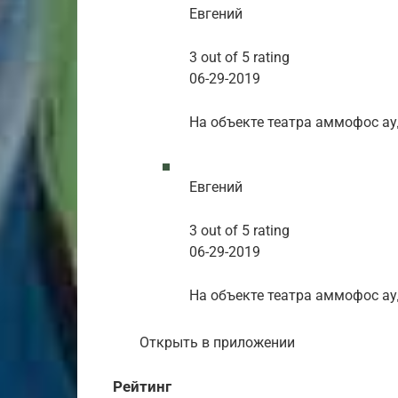
Евгений
3 out of 5 rating
06-29-2019
На объекте театра аммофос ау
Евгений
3 out of 5 rating
06-29-2019
На объекте театра аммофос ау
Открыть в приложении
Рейтинг