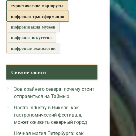
туристические маршруты
цифровая трансформация
цифровизация музеев
цифровое искусство
цифровые технологии
Свежие записи
Зов крайнего севера: почему стоит
отправиться на Таймыр
Gastro Industry в Никеле: как
гастрономический фестиваль
может оживить северный город
Ночная магия Петербурга: как