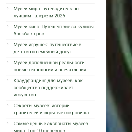
Музеи мира: путеводитель по
лучшим галереям 2026
Музеи кино: Путешествие за кулисы
блокбастеров
Музеи игрушек: путешествие в
детство и семейный досуг
Музеи дополненной реальности:
новые технологии и впечатления
Краудфандинг для музеев: как
сообщество поддерживает
искусство
Секреты музеев: истории
хранителей и скрытые сокровища
Самые ценные экспонаты музеев
мира: Топ-10 шедевров