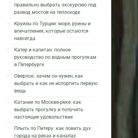
правильно выбрать экскурсию под
развод мостов на теплоходе
Круизы по Турции: море, руины и
впечатления, которые остаются
навсегда
Катер и капитан: полное
руководство по водным прогулкам
в Петербурге
Оверлок: зачем он нужен, как
выбрать и как не испортить первую
вещь
Катание по Москве-реке: как
выбрать прогулку и получить
настоящее удовольствие
Плыть по Питеру: как ловить дух
города на реках и каналах