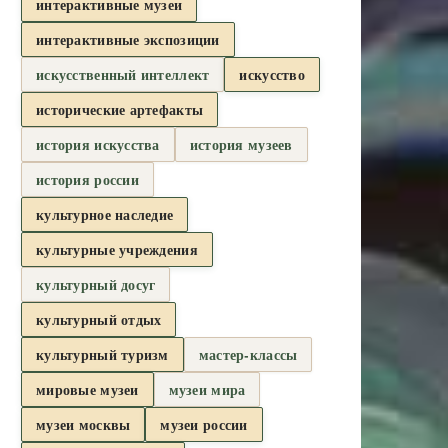
интерактивные музеи
интерактивные экспозиции
искусственный интеллект
искусство
исторические артефакты
история искусства
история музеев
история россии
культурное наследие
культурные учреждения
культурный досуг
культурный отдых
культурный туризм
мастер-классы
мировые музеи
музеи мира
музеи москвы
музеи россии