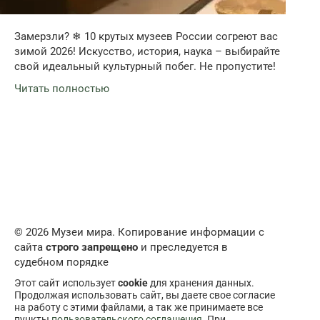
Замерзли? ❄ 10 крутых музеев России согреют вас
зимой 2026! Искусство, история, наука – выбирайте
свой идеальный культурный побег. Не пропустите!
Читать полностью
© 2026 Музеи мира. Копирование информации с
сайта
строго запрещено
и преследуется в
судебном порядке
Этот сайт использует
cookie
для хранения данных.
Продолжая использовать сайт, вы даете свое согласие
на работу с этими файлами, а так же принимаете все
пункты
пользовательского соглашения
. При