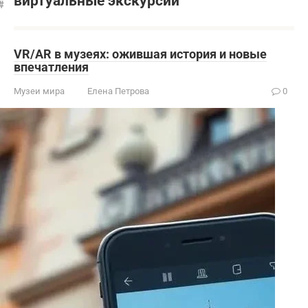
виртуальные экскурсии
VR/AR в музеях: ожившая история и новые
впечатления
Музеи мира
Елена Петрова
0