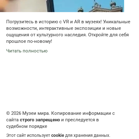
Погрузитесь в историю с VR и AR в музеях! Уникальные
возможности, интерактивные экспозиции и новые
ощущения от культурного наследия. Откройте для себя
прошлое по-новому!
Читать полностью
© 2026 Музеи мира. Копирование информации с
сайта
строго запрещено
и преследуется в
судебном порядке
Этот сайт использует
cookie
для хранения данных.