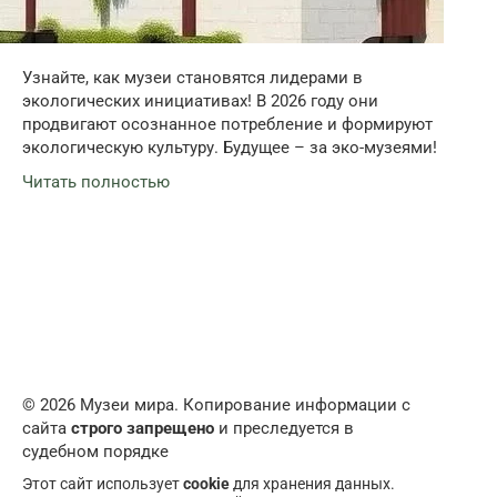
Узнайте, как музеи становятся лидерами в
экологических инициативах! В 2026 году они
продвигают осознанное потребление и формируют
экологическую культуру. Будущее – за эко-музеями!
Читать полностью
© 2026 Музеи мира. Копирование информации с
сайта
строго запрещено
и преследуется в
судебном порядке
Этот сайт использует
cookie
для хранения данных.