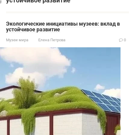
устойчивое развитие
Экологические инициативы музеев: вклад в
устойчивое развитие
Музеи мира
Елена Петрова
0