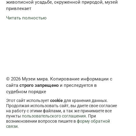
живописной усадьбе, окруженной природой, музей
привлекает
Читать полностью
© 2026 Музеи мира. Копирование информации с
сайта
строго запрещено
и преследуется в
судебном порядке
Этот сайт использует
cookie
для хранения данных.
Продолжая использовать сайт, вы даете свое согласие
на работу с этими файлами, а так же принимаете все
пункты
пользовательского соглашения
. При
возникновении вопросов пишите в
форму обратной
связи
.