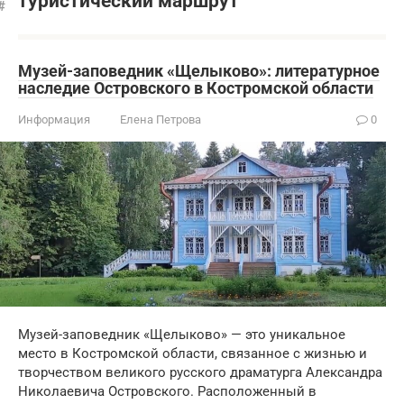
туристический маршрут
Музей-заповедник «Щелыково»: литературное
наследие Островского в Костромской области
Информация
Елена Петрова
0
Музей-заповедник «Щелыково» — это уникальное
место в Костромской области, связанное с жизнью и
творчеством великого русского драматурга Александра
Николаевича Островского. Расположенный в