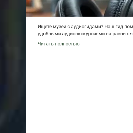
Ищете музеи с аудиогидами? Наш гид по
удобными аудиоэкскурсиями на разных яз
Читать полностью