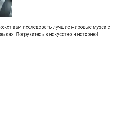
может вам исследовать лучшие мировые музеи с
ыках. Погрузитесь в искусство и историю!