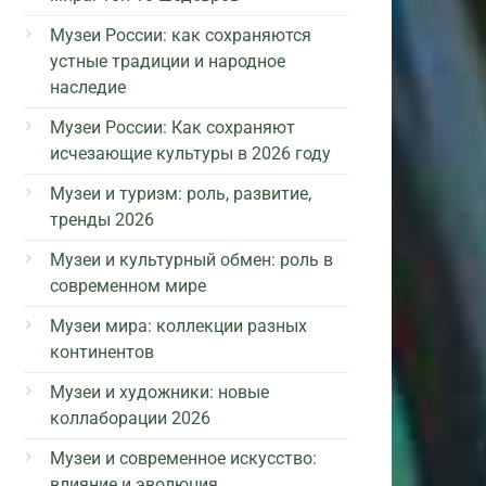
Музеи России: как сохраняются
устные традиции и народное
наследие
Музеи России: Как сохраняют
исчезающие культуры в 2026 году
Музеи и туризм: роль, развитие,
тренды 2026
Музеи и культурный обмен: роль в
современном мире
Музеи мира: коллекции разных
континентов
Музеи и художники: новые
коллаборации 2026
Музеи и современное искусство:
влияние и эволюция