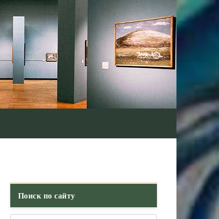
Поиск по сайту