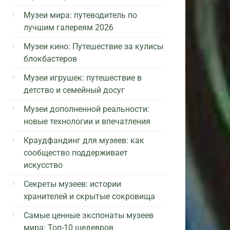
Музеи мира: путеводитель по
лучшим галереям 2026
Музеи кино: Путешествие за кулисы
блокбастеров
Музеи игрушек: путешествие в
детство и семейный досуг
Музеи дополненной реальности:
новые технологии и впечатления
Краудфандинг для музеев: как
сообщество поддерживает
искусство
Секреты музеев: истории
хранителей и скрытые сокровища
Самые ценные экспонаты музеев
мира: Топ-10 шедевров