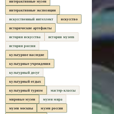
интерактивные музеи
интерактивные экспозиции
искусственный интеллект
искусство
исторические артефакты
история искусства
история музеев
история россии
культурное наследие
культурные учреждения
культурный досуг
культурный отдых
культурный туризм
мастер-классы
мировые музеи
музеи мира
музеи москвы
музеи россии