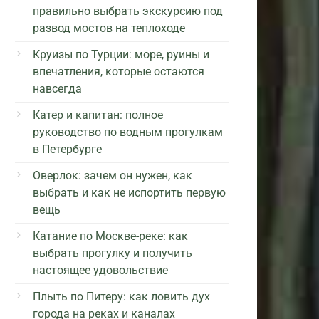
правильно выбрать экскурсию под
развод мостов на теплоходе
Круизы по Турции: море, руины и
впечатления, которые остаются
навсегда
Катер и капитан: полное
руководство по водным прогулкам
в Петербурге
Оверлок: зачем он нужен, как
выбрать и как не испортить первую
вещь
Катание по Москве-реке: как
выбрать прогулку и получить
настоящее удовольствие
Плыть по Питеру: как ловить дух
города на реках и каналах