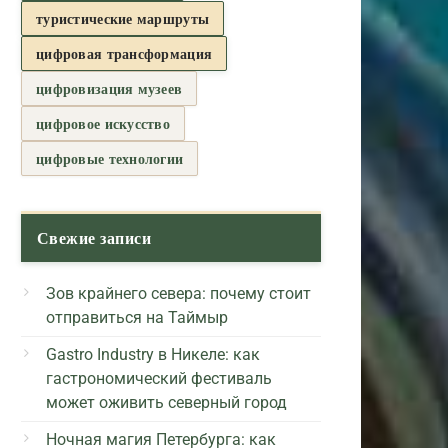
туристические маршруты
цифровая трансформация
цифровизация музеев
цифровое искусство
цифровые технологии
Свежие записи
Зов крайнего севера: почему стоит
отправиться на Таймыр
Gastro Industry в Никеле: как
гастрономический фестиваль
может оживить северный город
Ночная магия Петербурга: как