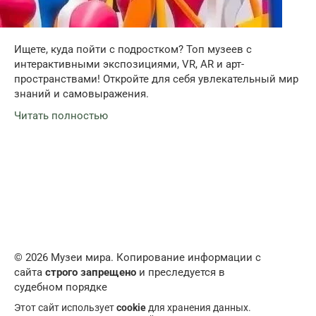
Ищете, куда пойти с подростком? Топ музеев с
интерактивными экспозициями, VR, AR и арт-
пространствами! Откройте для себя увлекательный мир
знаний и самовыражения.
Читать полностью
© 2026 Музеи мира. Копирование информации с
сайта
строго запрещено
и преследуется в
судебном порядке
Этот сайт использует
cookie
для хранения данных.