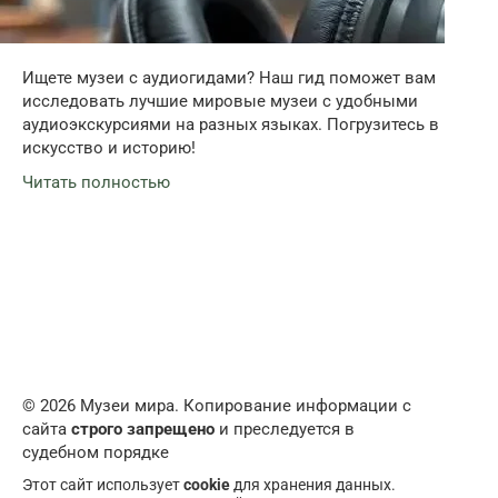
Ищете музеи с аудиогидами? Наш гид поможет вам
исследовать лучшие мировые музеи с удобными
аудиоэкскурсиями на разных языках. Погрузитесь в
искусство и историю!
Читать полностью
© 2026 Музеи мира. Копирование информации с
сайта
строго запрещено
и преследуется в
судебном порядке
Этот сайт использует
cookie
для хранения данных.