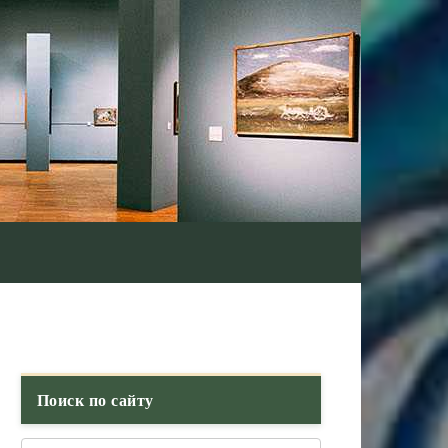
Поиск по сайту