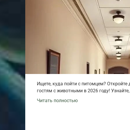
Ищете, куда пойти с питомцем? Откройте 
гостям с животными в 2026 году! Узнайте,
Читать полностью