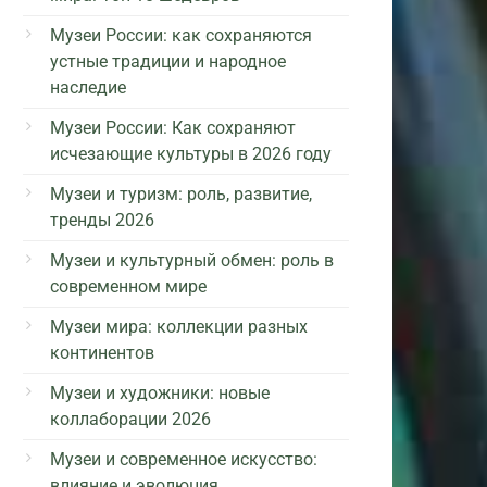
Музеи России: как сохраняются
устные традиции и народное
наследие
Музеи России: Как сохраняют
исчезающие культуры в 2026 году
Музеи и туризм: роль, развитие,
тренды 2026
Музеи и культурный обмен: роль в
современном мире
Музеи мира: коллекции разных
континентов
Музеи и художники: новые
коллаборации 2026
Музеи и современное искусство:
влияние и эволюция