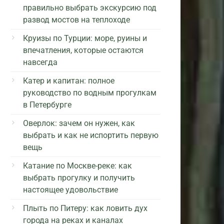
правильно выбрать экскурсию под
развод мостов на теплоходе
Круизы по Турции: море, руины и
впечатления, которые остаются
навсегда
Катер и капитан: полное
руководство по водным прогулкам
в Петербурге
Оверлок: зачем он нужен, как
выбрать и как не испортить первую
вещь
Катание по Москве-реке: как
выбрать прогулку и получить
настоящее удовольствие
Плыть по Питеру: как ловить дух
города на реках и каналах