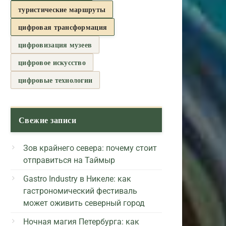
туристические маршруты
цифровая трансформация
цифровизация музеев
цифровое искусство
цифровые технологии
Свежие записи
Зов крайнего севера: почему стоит
отправиться на Таймыр
Gastro Industry в Никеле: как
гастрономический фестиваль
может оживить северный город
Ночная магия Петербурга: как