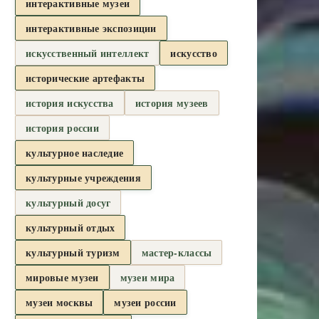
интерактивные музеи
интерактивные экспозиции
искусственный интеллект
искусство
исторические артефакты
история искусства
история музеев
история россии
культурное наследие
культурные учреждения
культурный досуг
культурный отдых
культурный туризм
мастер-классы
мировые музеи
музеи мира
музеи москвы
музеи россии