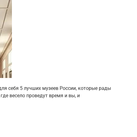
для себя 5 лучших музеев России, которые рады
 где весело проведут время и вы, и