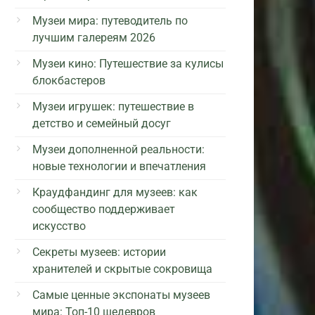
Музеи мира: путеводитель по
лучшим галереям 2026
Музеи кино: Путешествие за кулисы
блокбастеров
Музеи игрушек: путешествие в
детство и семейный досуг
Музеи дополненной реальности:
новые технологии и впечатления
Краудфандинг для музеев: как
сообщество поддерживает
искусство
Секреты музеев: истории
хранителей и скрытые сокровища
Самые ценные экспонаты музеев
мира: Топ-10 шедевров