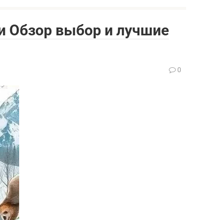
и Обзор выбор и лучшие
0