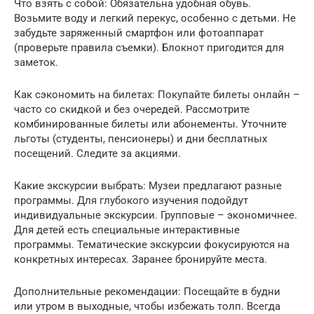
Что взять с собой: Обязательна удобная обувь.
Возьмите воду и легкий перекус, особенно с детьми. Не
забудьте заряженный смартфон или фотоаппарат
(проверьте правила съемки). Блокнот пригодится для
заметок.
Как сэкономить на билетах: Покупайте билеты онлайн –
часто со скидкой и без очередей. Рассмотрите
комбинированные билеты или абонементы. Уточните
льготы (студенты, пенсионеры) и дни бесплатных
посещений. Следите за акциями.
Какие экскурсии выбрать: Музеи предлагают разные
программы. Для глубокого изучения подойдут
индивидуальные экскурсии. Групповые – экономичнее.
Для детей есть специальные интерактивные
программы. Тематические экскурсии фокусируются на
конкретных интересах. Заранее бронируйте места.
Дополнительные рекомендации: Посещайте в будни
или утром в выходные, чтобы избежать толп. Всегда