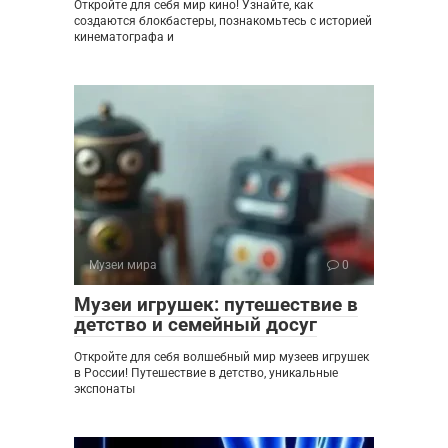
Откройте для себя мир кино! Узнайте, как
создаются блокбастеры, познакомьтесь с историей
кинематографа и
Музеи мира
0
Музеи игрушек: путешествие в
детство и семейный досуг
Откройте для себя волшебный мир музеев игрушек
в России! Путешествие в детство, уникальные
экспонаты