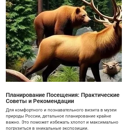
Планирование Посещения: Практические
Советы и Рекомендации
Для комфортного и познавательного визита в музеи
природы России, детальное планирование крайне
важно. Это поможет избежать хлопот и максимально
погрузиться в уникальные экспозиции.