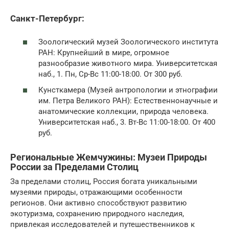
Санкт-Петербург:
Зоологический музей Зоологического института
РАН: Крупнейший в мире, огромное
разнообразие животного мира. Университетская
наб., 1. Пн, Ср-Вс 11:00-18:00. От 300 руб.
Кунсткамера (Музей антропологии и этнографии
им. Петра Великого РАН): Естественнонаучные и
анатомические коллекции, природа человека.
Университетская наб., 3. Вт-Вс 11:00-18:00. От 400
руб.
Региональные Жемчужины: Музеи Природы
России за Пределами Столиц
За пределами столиц, Россия богата уникальными
музеями природы, отражающими особенности
регионов. Они активно способствуют развитию
экотуризма, сохранению природного наследия,
привлекая исследователей и путешественников к