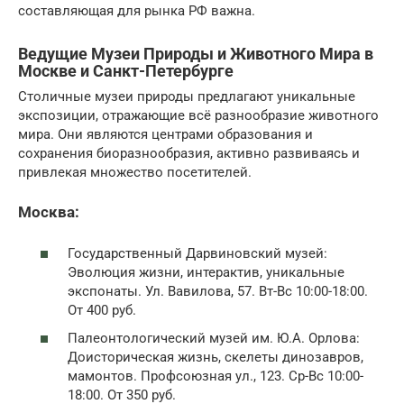
составляющая для рынка РФ важна.
Ведущие Музеи Природы и Животного Мира в
Москве и Санкт-Петербурге
Столичные музеи природы предлагают уникальные
экспозиции, отражающие всё разнообразие животного
мира. Они являются центрами образования и
сохранения биоразнообразия, активно развиваясь и
привлекая множество посетителей.
Москва:
Государственный Дарвиновский музей:
Эволюция жизни, интерактив, уникальные
экспонаты. Ул. Вавилова, 57. Вт-Вс 10:00-18:00.
От 400 руб.
Палеонтологический музей им. Ю.А. Орлова:
Доисторическая жизнь, скелеты динозавров,
мамонтов. Профсоюзная ул., 123. Ср-Вс 10:00-
18:00. От 350 руб.