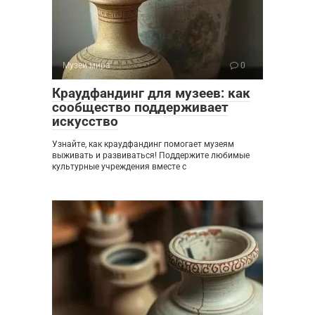
Музеи мира
0
Краудфандинг для музеев: как
сообщество поддерживает
искусство
Узнайте, как краудфандинг помогает музеям
выживать и развиваться! Поддержите любимые
культурные учреждения вместе с