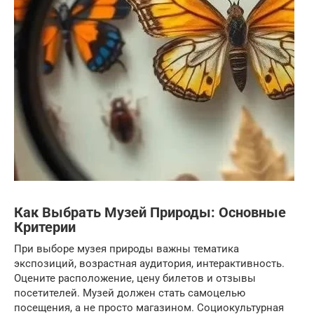
Как Выбрать Музей Природы: Основные
Критерии
При выборе музея природы важны тематика
экспозиций, возрастная аудитория, интерактивность.
Оцените расположение, цену билетов и отзывы
посетителей. Музей должен стать самоцелью
посещения, а не просто магазином. Социокультурная