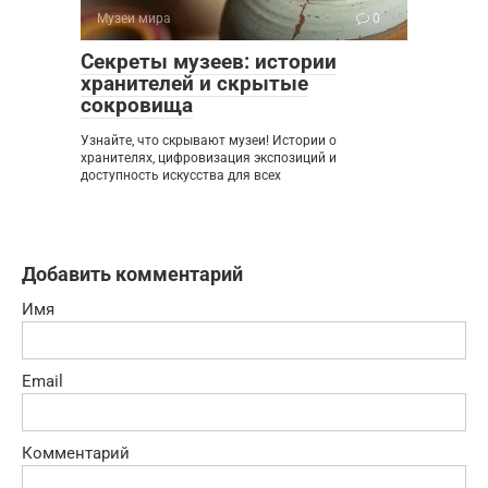
Музеи мира
0
Секреты музеев: истории
хранителей и скрытые
сокровища
Узнайте, что скрывают музеи! Истории о
хранителях, цифровизация экспозиций и
доступность искусства для всех
Добавить комментарий
Имя
Email
Комментарий