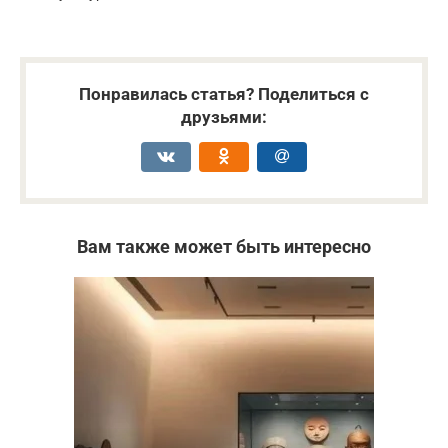
Понравилась статья? Поделиться с
друзьями:
Вам также может быть интересно