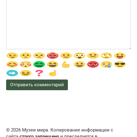
© 2026 Музеи мира. Копирование информации с
сайта
строго запрещено
и преследуется в