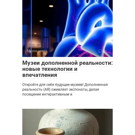
Музеи мира
0
Музеи дополненной реальности:
новые технологии и
впечатления
Откройте для себя будущее музеев! Дополненная
реальность (AR) оживляет экспонаты, делая
посещение интерактивным и