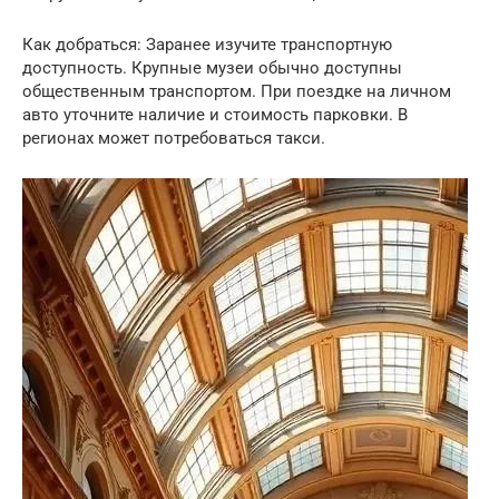
Как добраться: Заранее изучите транспортную
доступность. Крупные музеи обычно доступны
общественным транспортом. При поездке на личном
авто уточните наличие и стоимость парковки. В
регионах может потребоваться такси.