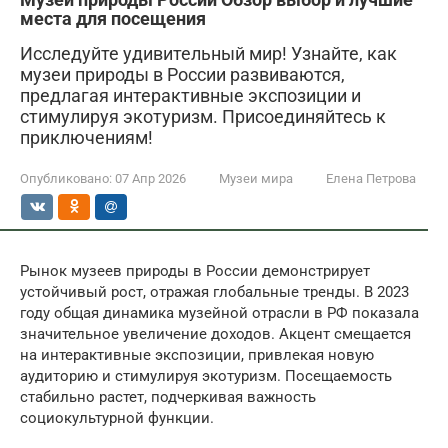
места для посещения
Исследуйте удивительный мир! Узнайте, как
музеи природы в России развиваются,
предлагая интерактивные экспозиции и
стимулируя экотуризм. Присоединяйтесь к
приключениям!
Опубликовано:
07 Апр 2026
Музеи мира
Елена Петрова
Рынок музеев природы в России демонстрирует
устойчивый рост, отражая глобальные тренды. В 2023
году общая динамика музейной отрасли в РФ показала
значительное увеличение доходов. Акцент смещается
на интерактивные экспозиции, привлекая новую
аудиторию и стимулируя экотуризм. Посещаемость
стабильно растет, подчеркивая важность
социокультурной функции.