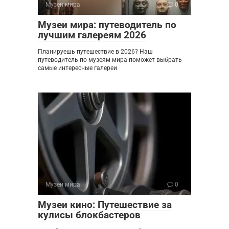
Музеи мира
0
Музеи мира: путеводитель по
лучшим галереям 2026
Планируешь путешествие в 2026? Наш
путеводитель по музеям мира поможет выбрать
самые интересные галереи
Музеи мира
0
Музеи кино: Путешествие за
кулисы блокбастеров