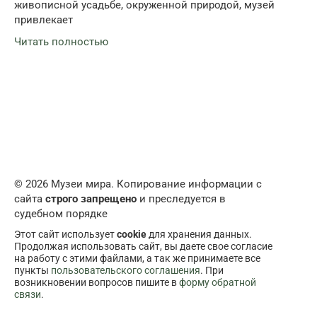
живописной усадьбе, окруженной природой, музей
привлекает
Читать полностью
© 2026 Музеи мира. Копирование информации с
сайта
строго запрещено
и преследуется в
судебном порядке
Этот сайт использует
cookie
для хранения данных.
Продолжая использовать сайт, вы даете свое согласие
на работу с этими файлами, а так же принимаете все
пункты
пользовательского соглашения
. При
возникновении вопросов пишите в
форму обратной
связи
.