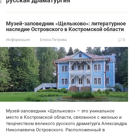
русская драматургия
Музей-заповедник «Щелыково»: литературное
наследие Островского в Костромской области
Информация
Елена Петрова
0
Музей-заповедник «Щелыково» — это уникальное
место в Костромской области, связанное с жизнью и
творчеством великого русского драматурга Александра
Николаевича Островского. Расположенный в