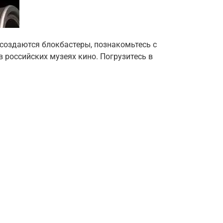
к создаются блокбастеры, познакомьтесь с
 российских музеях кино. Погрузитесь в