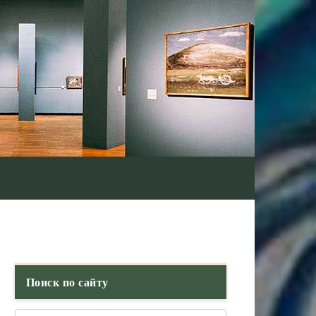
Поиск по сайту