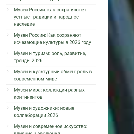
Музеи России: как сохраняются
устные традиции и народное
наследие
Музеи России: Как сохраняют
исчезающие культуры в 2026 году
Музеи и туризм: роль, развитие,
тренды 2026
Музеи и культурный обмен: роль в
современном мире
Музеи мира: коллекции разных
континентов
Музеи и художники: новые
коллаборации 2026
Музеи и современное искусство:
влияние и эволюция