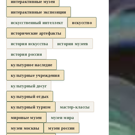
интерактивные музеи
интерактивные экспозиции
искусственный интеллект
искусство
исторические артефакты
история искусства
история музеев
история россии
культурное наследие
культурные учреждения
культурный досуг
культурный отдых
культурный туризм
мастер-классы
мировые музеи
музеи мира
музеи москвы
музеи россии