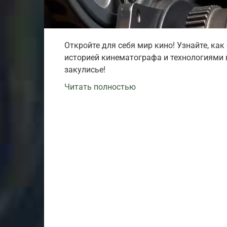
Откройте для себя мир кино! Узнайте, ка
историей кинематографа и технологиями в
закулисье!
Читать полностью