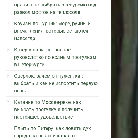
правильно выбрать экскурсию под
развод мостов на теплоходе
Круизы по Турции: море, руины и
впечатления, которые остаются
навсегда
Катер и капитан: полное
руководство по водным прогулкам
в Петербурге
Оверлок: зачем он нужен, как
выбрать и как не испортить первую
вещь
Катание по Москве-реке: как
выбрать прогулку и получить
настоящее удовольствие
Плыть по Питеру: как ловить дух
города на реках и каналах