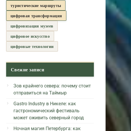
туристические маршруты
цифровая трансформация
цифровизация музеев
цифровое искусство
цифровые технологии
Свежие записи
Зов крайнего севера: почему стоит
отправиться на Таймыр
Gastro Industry в Никеле: как
гастрономический фестиваль
может оживить северный город
Ночная магия Петербурга: как