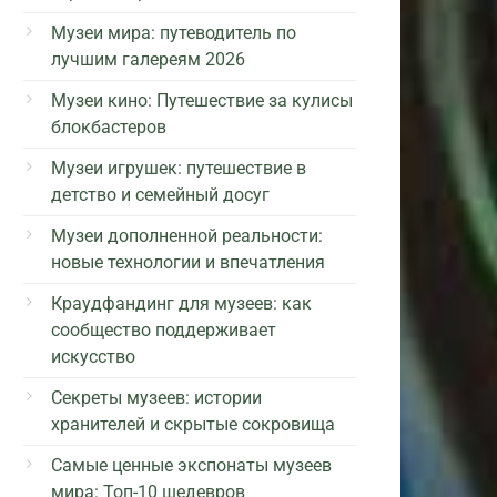
Музеи мира: путеводитель по
лучшим галереям 2026
Музеи кино: Путешествие за кулисы
блокбастеров
Музеи игрушек: путешествие в
детство и семейный досуг
Музеи дополненной реальности:
новые технологии и впечатления
Краудфандинг для музеев: как
сообщество поддерживает
искусство
Секреты музеев: истории
хранителей и скрытые сокровища
Самые ценные экспонаты музеев
мира: Топ-10 шедевров