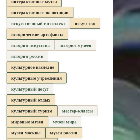
интерактивные музеи
интерактивные экспозиции
искусственный интеллект
искусство
исторические артефакты
история искусства
история музеев
история россии
культурное наследие
культурные учреждения
культурный досуг
культурный отдых
культурный туризм
мастер-классы
мировые музеи
музеи мира
музеи москвы
музеи россии