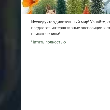
Исследуйте удивительный мир! Узнайте, к
предлагая интерактивные экспозиции и с
приключениям!
Читать полностью