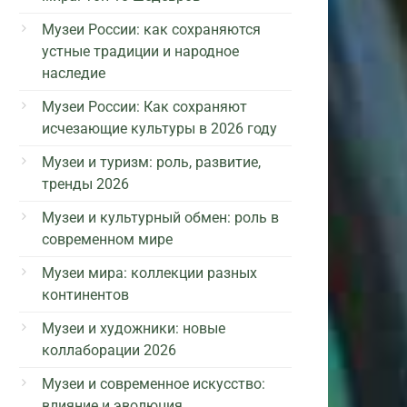
Музеи России: как сохраняются
устные традиции и народное
наследие
Музеи России: Как сохраняют
исчезающие культуры в 2026 году
Музеи и туризм: роль, развитие,
тренды 2026
Музеи и культурный обмен: роль в
современном мире
Музеи мира: коллекции разных
континентов
Музеи и художники: новые
коллаборации 2026
Музеи и современное искусство:
влияние и эволюция