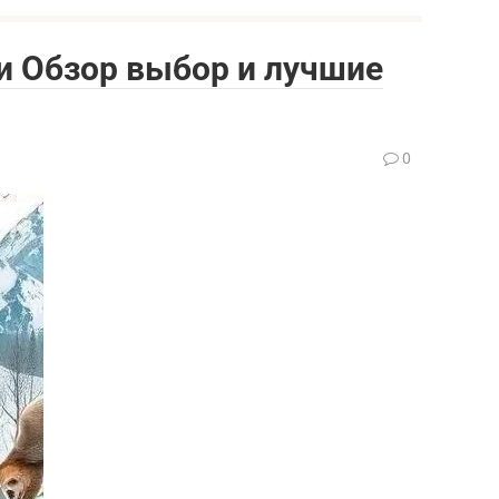
и Обзор выбор и лучшие
0