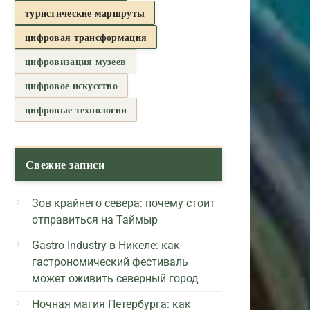
туристические маршруты
цифровая трансформация
цифровизация музеев
цифровое искусство
цифровые технологии
Свежие записи
Зов крайнего севера: почему стоит
отправиться на Таймыр
Gastro Industry в Никеле: как
гастрономический фестиваль
может оживить северный город
Ночная магия Петербурга: как