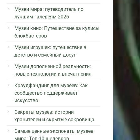
Музеи мира: путеводитель по
лучшим галереям 2026
Музеи кино: Путешествие за кулисы
блокбастеров
Музеи игрушек: путешествие в
детство и семейный досуг
Музеи дополненной реальности:
новые технологии и впечатления
Краудфандинг для музеев: как
сообщество поддерживает
искусство
Секреты музеев: истории
хранителей и скрытые сокровища
Самые ценные экспонаты музеев
мира: Топ-10 шедевров