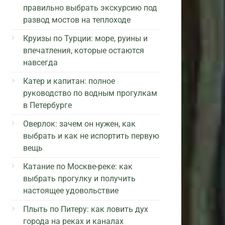
правильно выбрать экскурсию под
развод мостов на теплоходе
Круизы по Турции: море, руины и
впечатления, которые остаются
навсегда
Катер и капитан: полное
руководство по водным прогулкам
в Петербурге
Оверлок: зачем он нужен, как
выбрать и как не испортить первую
вещь
Катание по Москве-реке: как
выбрать прогулку и получить
настоящее удовольствие
Плыть по Питеру: как ловить дух
города на реках и каналах