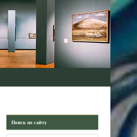
Поиск по сайту