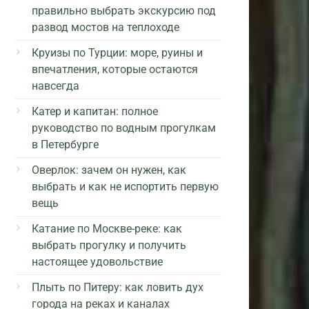
правильно выбрать экскурсию под
развод мостов на теплоходе
Круизы по Турции: море, руины и
впечатления, которые остаются
навсегда
Катер и капитан: полное
руководство по водным прогулкам
в Петербурге
Оверлок: зачем он нужен, как
выбрать и как не испортить первую
вещь
Катание по Москве-реке: как
выбрать прогулку и получить
настоящее удовольствие
Плыть по Питеру: как ловить дух
города на реках и каналах