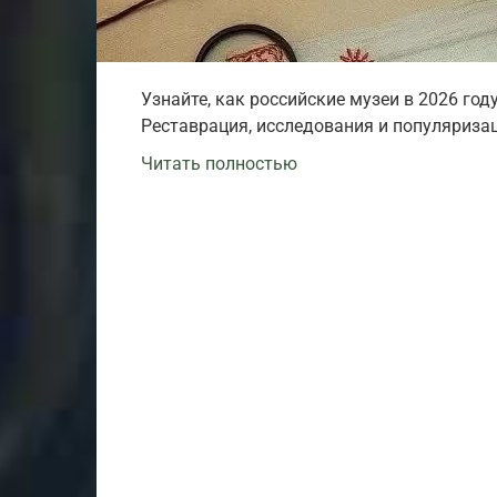
Узнайте, как российские музеи в 2026 го
Реставрация, исследования и популяризац
Читать полностью