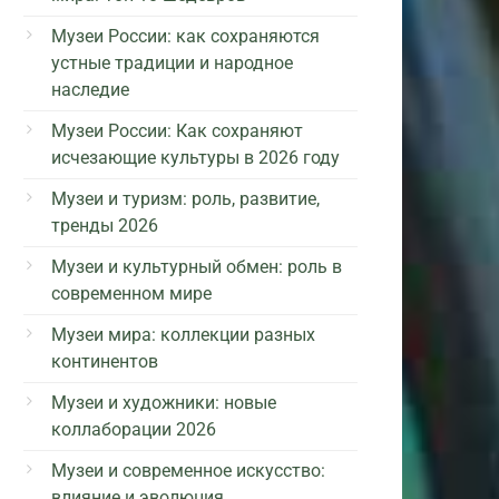
Музеи России: как сохраняются
устные традиции и народное
наследие
Музеи России: Как сохраняют
исчезающие культуры в 2026 году
Музеи и туризм: роль, развитие,
тренды 2026
Музеи и культурный обмен: роль в
современном мире
Музеи мира: коллекции разных
континентов
Музеи и художники: новые
коллаборации 2026
Музеи и современное искусство:
влияние и эволюция