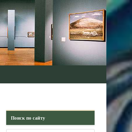
Поиск по сайту