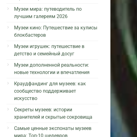
Музеи мира: путеводитель по
лучшим галереям 2026
Музеи кино: Путешествие за кулисы
блокбастеров
Музеи игрушек: путешествие в
детство и семейный досуг
Музеи дополненной реальности:
новые технологии и впечатления
Краудфандинг для музеев: как
сообщество поддерживает
искусство
Секреты музеев: истории
хранителей и скрытые сокровища
Самые ценные экспонаты музеев
мира: Топ-10 шедевров