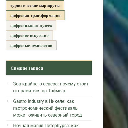
туристические маршруты
цифровая трансформация
цифровизация музеев
цифровое искусство
цифровые технологии
Свежие записи
Зов крайнего севера: почему стоит
отправиться на Таймыр
Gastro Industry в Никеле: как
гастрономический фестиваль
может оживить северный город
Ночная магия Петербурга: как