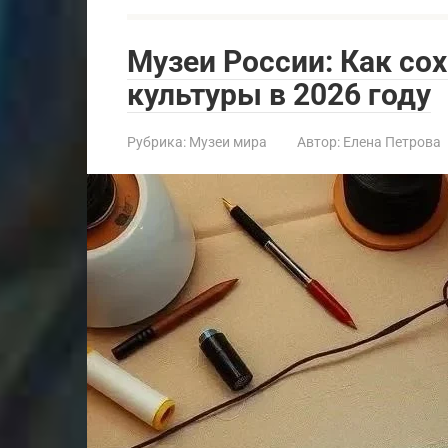
Музеи России: Как с
культуры в 2026 году
Рубрика:
Музеи мира
Автор:
Елена Петрова