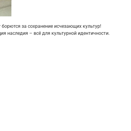
ду борются за сохранение исчезающих культур!
ия наследия – всё для культурной идентичности.