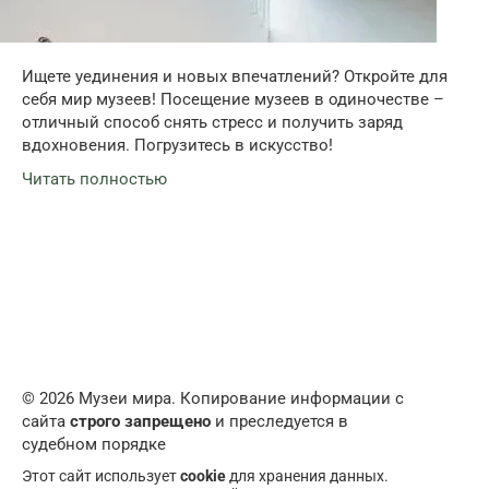
Ищете уединения и новых впечатлений? Откройте для
себя мир музеев! Посещение музеев в одиночестве –
отличный способ снять стресс и получить заряд
вдохновения. Погрузитесь в искусство!
Читать полностью
© 2026 Музеи мира. Копирование информации с
сайта
строго запрещено
и преследуется в
судебном порядке
Этот сайт использует
cookie
для хранения данных.