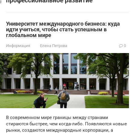
профессиональное развитие
Университет международного бизнеса: куда
идти учиться, чтобы стать успешным в
глобальном мире
Информация
Елена Петрова
0
В современном мире границы между странами
стираются быстрее, чем когда-либо. Появляются новые
рынки, создаются международные корпорации, а