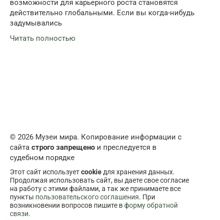
возможности для карьерного роста становятся
действительно глобальными. Если вы когда-нибудь
задумывались
Читать полностью
© 2026 Музеи мира. Копирование информации с
сайта
строго запрещено
и преследуется в
судебном порядке
Этот сайт использует
cookie
для хранения данных.
Продолжая использовать сайт, вы даете свое согласие
на работу с этими файлами, а так же принимаете все
пункты
пользовательского соглашения
. При
возникновении вопросов пишите в
форму обратной
связи
.