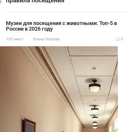
правила посещения
Музеи для посещения с животными: Топ-5 в
России в 2026 году
ТОП мест
Елена Петрова
0