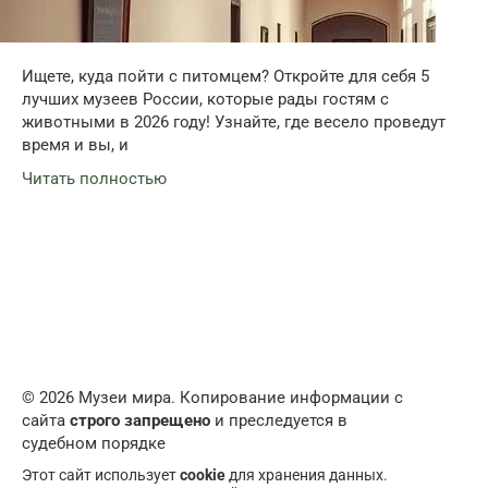
Ищете, куда пойти с питомцем? Откройте для себя 5
лучших музеев России, которые рады гостям с
животными в 2026 году! Узнайте, где весело проведут
время и вы, и
Читать полностью
© 2026 Музеи мира. Копирование информации с
сайта
строго запрещено
и преследуется в
судебном порядке
Этот сайт использует
cookie
для хранения данных.