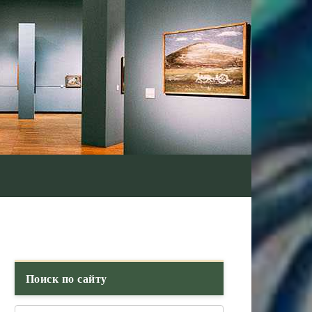
Поиск по сайту