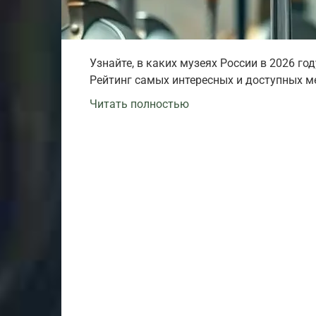
Узнайте, в каких музеях России в 2026 го
Рейтинг самых интересных и доступных ме
Читать полностью