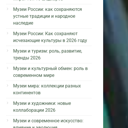
Музеи России: как сохраняются
устные традиции и народное
наследие
Музеи России: Как сохраняют
исчезающие культуры в 2026 году
Музеи и туризм: роль, развитие,
тренды 2026
Музеи и культурный обмен: роль в
современном мире
Музеи мира: коллекции разных
континентов
Музеи и художники: новые
коллаборации 2026
Музеи и современное искусство:
влияние и эволюция