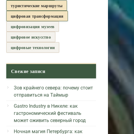
туристические маршруты
цифровая трансформация
цифровизация музеев
цифровое искусство
цифровые технологии
Свежие записи
Зов крайнего севера: почему стоит
отправиться на Таймыр
Gastro Industry в Никеле: как
гастрономический фестиваль
может оживить северный город
Ночная магия Петербурга: как