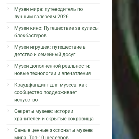
Музеи мира: путеводитель по
лучшим галереям 2026
Музеи кино: Путешествие за кулисы
блокбастеров
Музеи игрушек: путешествие в
детство и семейный досуг
Музеи дополненной реальности:
новые технологии и впечатления
Краудфандинг для музеев: как
сообщество поддерживает
искусство
Секреты музеев: истории
хранителей и скрытые сокровища
Самые ценные экспонаты музеев
мира: Топ-10 шедевров