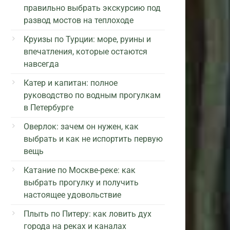
правильно выбрать экскурсию под
развод мостов на теплоходе
Круизы по Турции: море, руины и
впечатления, которые остаются
навсегда
Катер и капитан: полное
руководство по водным прогулкам
в Петербурге
Оверлок: зачем он нужен, как
выбрать и как не испортить первую
вещь
Катание по Москве-реке: как
выбрать прогулку и получить
настоящее удовольствие
Плыть по Питеру: как ловить дух
города на реках и каналах