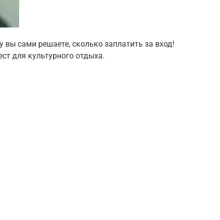
ду вы сами решаете, сколько заплатить за вход!
ст для культурного отдыха.