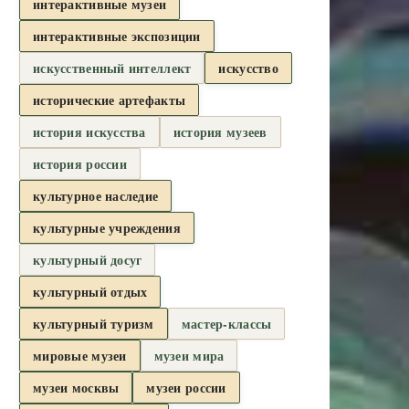
интерактивные музеи
интерактивные экспозиции
искусственный интеллект
искусство
исторические артефакты
история искусства
история музеев
история россии
культурное наследие
культурные учреждения
культурный досуг
культурный отдых
культурный туризм
мастер-классы
мировые музеи
музеи мира
музеи москвы
музеи россии