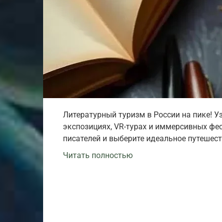
Литературный туризм в России на пике! У
экспозициях, VR-турах и иммерсивных фес
писателей и выберите идеальное путешест
Читать полностью