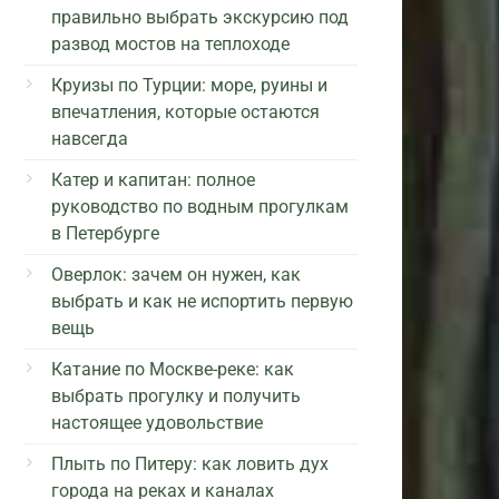
правильно выбрать экскурсию под
развод мостов на теплоходе
Круизы по Турции: море, руины и
впечатления, которые остаются
навсегда
Катер и капитан: полное
руководство по водным прогулкам
в Петербурге
Оверлок: зачем он нужен, как
выбрать и как не испортить первую
вещь
Катание по Москве-реке: как
выбрать прогулку и получить
настоящее удовольствие
Плыть по Питеру: как ловить дух
города на реках и каналах