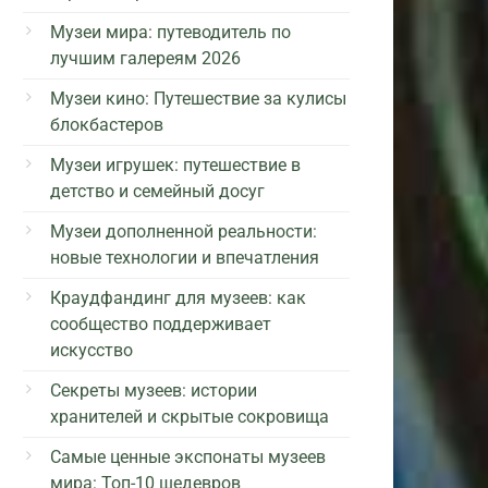
Музеи мира: путеводитель по
лучшим галереям 2026
Музеи кино: Путешествие за кулисы
блокбастеров
Музеи игрушек: путешествие в
детство и семейный досуг
Музеи дополненной реальности:
новые технологии и впечатления
Краудфандинг для музеев: как
сообщество поддерживает
искусство
Секреты музеев: истории
хранителей и скрытые сокровища
Самые ценные экспонаты музеев
мира: Топ-10 шедевров