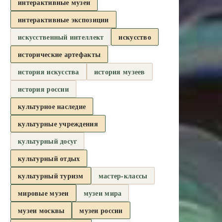
интерактивные музеи
интерактивные экспозиции
искусственный интеллект
искусство
исторические артефакты
история искусства
история музеев
история россии
культурное наследие
культурные учреждения
культурный досуг
культурный отдых
культурный туризм
мастер-классы
мировые музеи
музеи мира
музеи москвы
музеи россии