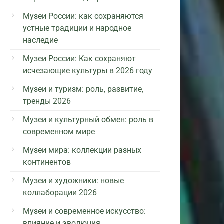
Музеи России: как сохраняются
устные традиции и народное
наследие
Музеи России: Как сохраняют
исчезающие культуры в 2026 году
Музеи и туризм: роль, развитие,
тренды 2026
Музеи и культурный обмен: роль в
современном мире
Музеи мира: коллекции разных
континентов
Музеи и художники: новые
коллаборации 2026
Музеи и современное искусство:
влияние и эволюция