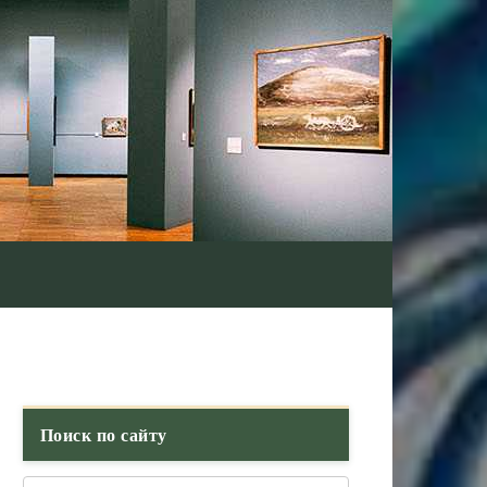
Поиск по сайту