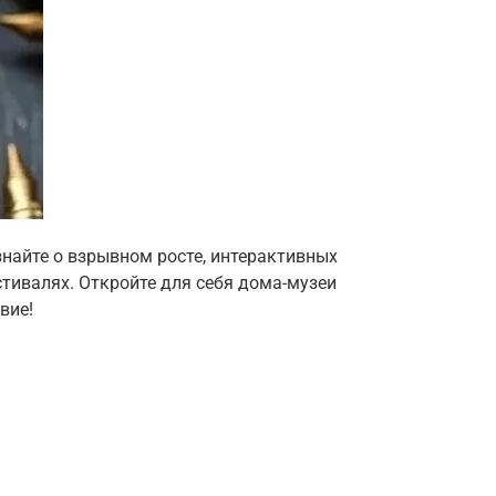
знайте о взрывном росте, интерактивных
тивалях. Откройте для себя дома-музеи
вие!