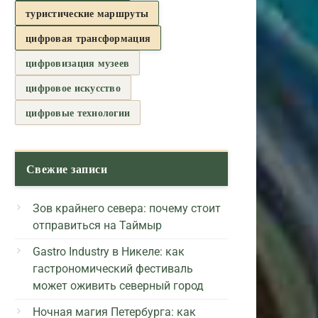
туристические маршруты
цифровая трансформация
цифровизация музеев
цифровое искусство
цифровые технологии
Свежие записи
Зов крайнего севера: почему стоит
отправиться на Таймыр
Gastro Industry в Никеле: как
гастрономический фестиваль
может оживить северный город
Ночная магия Петербурга: как