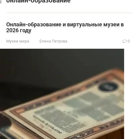
онлайн-образование
Онлайн-образование и виртуальные музеи в
2026 году
Музеи мира
Елена Петрова
0