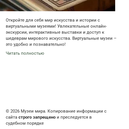
Откройте для себя мир искусства и истории с
виртуальными музеями! Увлекательные онлайн-
экскурсии, интерактивные выставки и доступ к
шедеврам мирового искусства. Виртуальные музеи –
это удобно и познавательно!
Читать полностью
© 2026 Музеи мира. Копирование информации с
сайта
строго запрещено
и преследуется в
судебном порядке