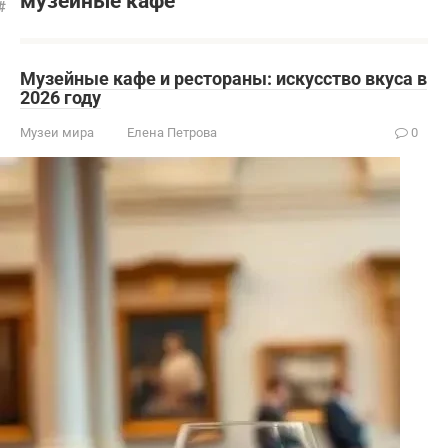
музейные кафе
Музейные кафе и рестораны: искусство вкуса в
2026 году
Музеи мира
Елена Петрова
0