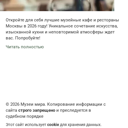
Откройте для себя лучшие музейные кафе и рестораны
Москвы в 2026 году! Уникальное сочетание искусства,
изысканной кухни и неповторимой атмосферы ждет
вас. Попробуйте!
Читать полностью
© 2026 Музеи мира. Копирование информации с
сайта
строго запрещено
и преследуется в
судебном порядке
Этот сайт использует
cookie
для хранения данных.