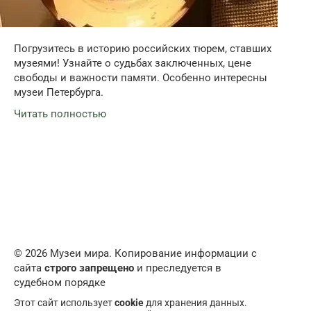
Погрузитесь в историю российских тюрем, ставших
музеями! Узнайте о судьбах заключенных, цене
свободы и важности памяти. Особенно интересны
музеи Петербурга.
Читать полностью
© 2026 Музеи мира. Копирование информации с
сайта
строго запрещено
и преследуется в
судебном порядке
Этот сайт использует
cookie
для хранения данных.