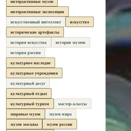
интерактивные музеи
интерактивные экспозиции
искусственный интеллект
искусство
исторические артефакты
история искусства
история музеев
история россии
культурное наследие
культурные учреждения
культурный досуг
культурный отдых
культурный туризм
мастер-классы
мировые музеи
музеи мира
музеи москвы
музеи россии