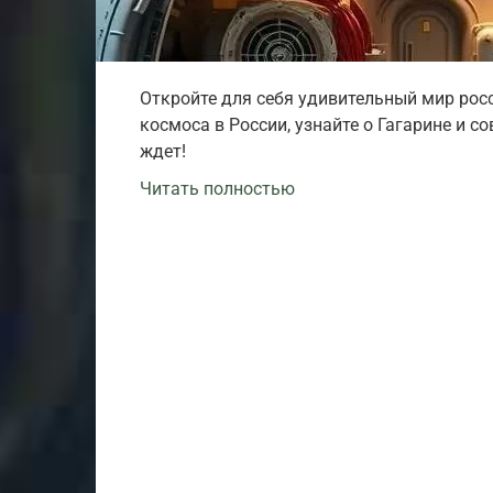
Откройте для себя удивительный мир рос
космоса в России, узнайте о Гагарине и 
ждет!
Читать полностью