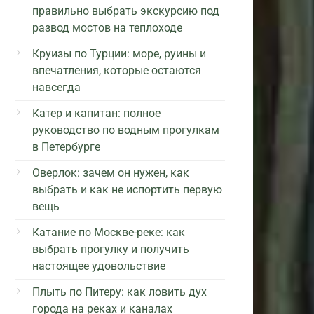
правильно выбрать экскурсию под
развод мостов на теплоходе
Круизы по Турции: море, руины и
впечатления, которые остаются
навсегда
Катер и капитан: полное
руководство по водным прогулкам
в Петербурге
Оверлок: зачем он нужен, как
выбрать и как не испортить первую
вещь
Катание по Москве-реке: как
выбрать прогулку и получить
настоящее удовольствие
Плыть по Питеру: как ловить дух
города на реках и каналах