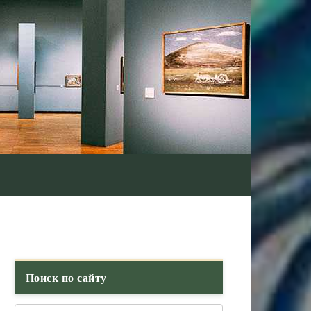
Поиск по сайту