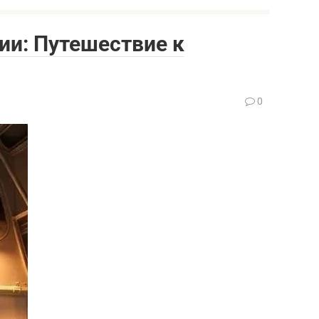
ии: Путешествие к
0