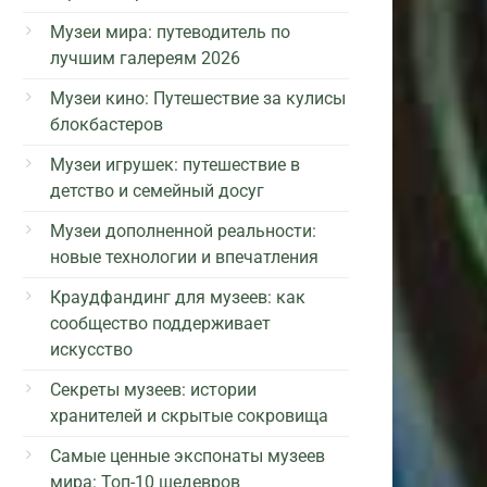
Музеи мира: путеводитель по
лучшим галереям 2026
Музеи кино: Путешествие за кулисы
блокбастеров
Музеи игрушек: путешествие в
детство и семейный досуг
Музеи дополненной реальности:
новые технологии и впечатления
Краудфандинг для музеев: как
сообщество поддерживает
искусство
Секреты музеев: истории
хранителей и скрытые сокровища
Самые ценные экспонаты музеев
мира: Топ-10 шедевров