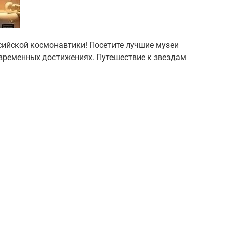
сийской космонавтики! Посетите лучшие музеи
современных достижениях. Путешествие к звездам