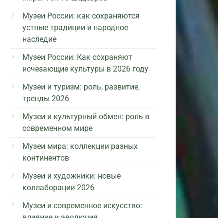
Музеи России: как сохраняются
устные традиции и народное
наследие
Музеи России: Как сохраняют
исчезающие культуры в 2026 году
Музеи и туризм: роль, развитие,
тренды 2026
Музеи и культурный обмен: роль в
современном мире
Музеи мира: коллекции разных
континентов
Музеи и художники: новые
коллаборации 2026
Музеи и современное искусство:
влияние и эволюция