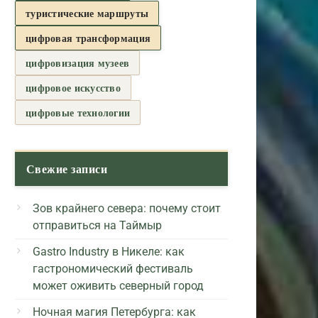
туристические маршруты
цифровая трансформация
цифровизация музеев
цифровое искусство
цифровые технологии
Свежие записи
Зов крайнего севера: почему стоит
отправиться на Таймыр
Gastro Industry в Никеле: как
гастрономический фестиваль
может оживить северный город
Ночная магия Петербурга: как