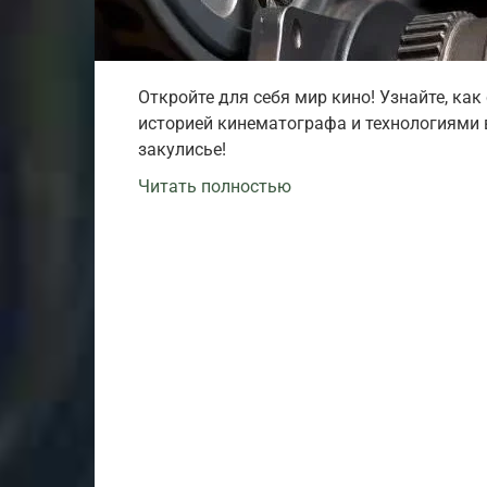
Откройте для себя мир кино! Узнайте, ка
историей кинематографа и технологиями в
закулисье!
Читать полностью