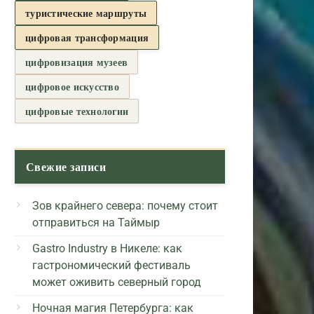
туристические маршруты
цифровая трансформация
цифровизация музеев
цифровое искусство
цифровые технологии
Свежие записи
Зов крайнего севера: почему стоит
отправиться на Таймыр
Gastro Industry в Никеле: как
гастрономический фестиваль
может оживить северный город
Ночная магия Петербурга: как