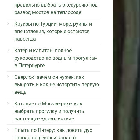
правильно выбрать экскурсию под
развод мостов на теплоходе
Круизы по Турции: море, руины и
впечатления, которые остаются
навсегда
Катер и капитан: полное
руководство по водным прогулкам
в Петербурге
Оверлок: зачем он нужен, как
выбрать и как не испортить первую
вещь
Катание по Москве-реке: как
выбрать прогулку и получить
настоящее удовольствие
Плыть по Питеру: как ловить дух
города на реках и каналах