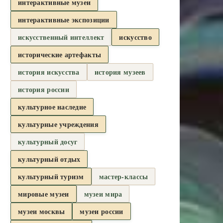
интерактивные музеи
интерактивные экспозиции
искусственный интеллект
искусство
исторические артефакты
история искусства
история музеев
история россии
культурное наследие
культурные учреждения
культурный досуг
культурный отдых
культурный туризм
мастер-классы
мировые музеи
музеи мира
музеи москвы
музеи россии