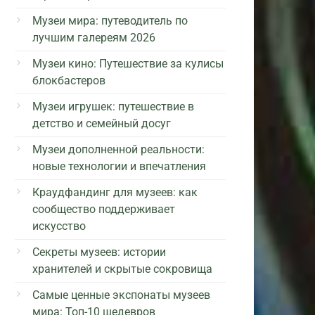
Музеи мира: путеводитель по
лучшим галереям 2026
Музеи кино: Путешествие за кулисы
блокбастеров
Музеи игрушек: путешествие в
детство и семейный досуг
Музеи дополненной реальности:
новые технологии и впечатления
Краудфандинг для музеев: как
сообщество поддерживает
искусство
Секреты музеев: истории
хранителей и скрытые сокровища
Самые ценные экспонаты музеев
мира: Топ-10 шедевров