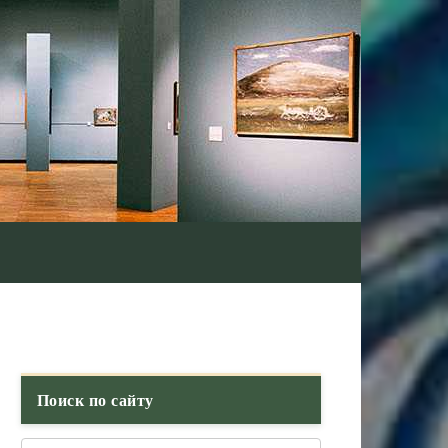
Поиск по сайту