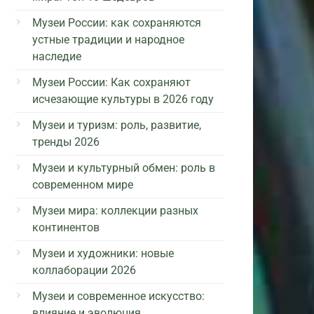
Музеи России: как сохраняются
устные традиции и народное
наследие
Музеи России: Как сохраняют
исчезающие культуры в 2026 году
Музеи и туризм: роль, развитие,
тренды 2026
Музеи и культурный обмен: роль в
современном мире
Музеи мира: коллекции разных
континентов
Музеи и художники: новые
коллаборации 2026
Музеи и современное искусство:
влияние и эволюция