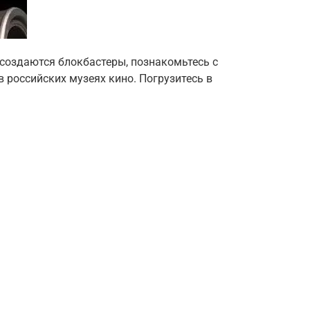
к создаются блокбастеры, познакомьтесь с
 российских музеях кино. Погрузитесь в