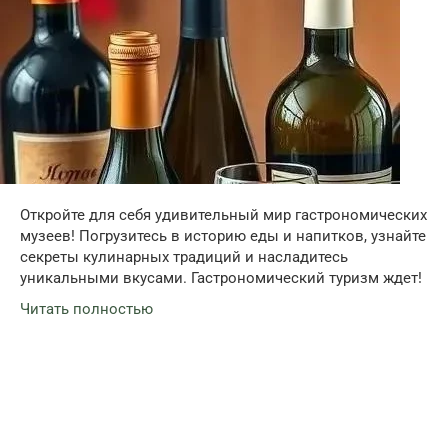
Откройте для себя удивительный мир гастрономических
музеев! Погрузитесь в историю еды и напитков, узнайте
секреты кулинарных традиций и насладитесь
уникальными вкусами. Гастрономический туризм ждет!
Читать полностью