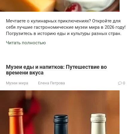
Мечтаете о кулинарных приключениях? Откройте для
себя лучшие гастрономические музеи мира в 2026 году!
Погрузитесь в историю еды и культуры разных стран.
Читать полностью
Музеи еды и напитков: Путешествие во
времени вкуса
Музеи мира
Елена Петрова
0