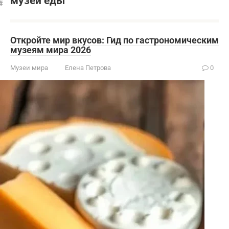
музеи еды
Откройте мир вкусов: Гид по гастрономическим
музеям мира 2026
Музеи мира
Елена Петрова
0