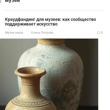
музеи
Краудфандинг для музеев: как сообщество
поддерживает искусство
Музеи мира
Елена Петрова
0