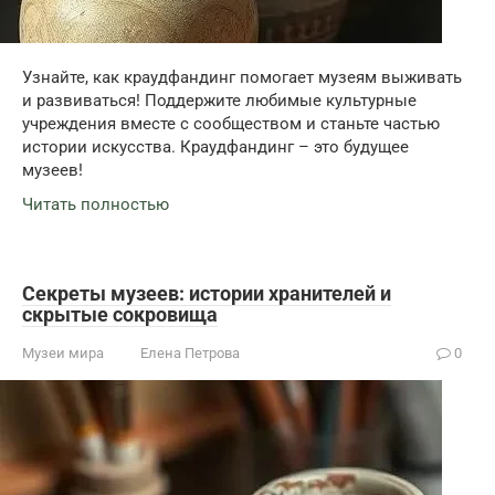
Узнайте, как краудфандинг помогает музеям выживать
и развиваться! Поддержите любимые культурные
учреждения вместе с сообществом и станьте частью
истории искусства. Краудфандинг – это будущее
музеев!
Читать полностью
Секреты музеев: истории хранителей и
скрытые сокровища
Музеи мира
Елена Петрова
0