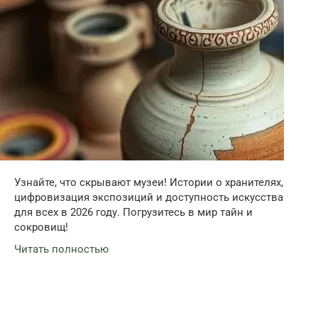
Узнайте, что скрывают музеи! Истории о хранителях,
цифровизация экспозиций и доступность искусства
для всех в 2026 году. Погрузитесь в мир тайн и
сокровищ!
Читать полностью