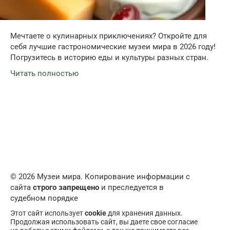
Мечтаете о кулинарных приключениях? Откройте для
себя лучшие гастрономические музеи мира в 2026 году!
Погрузитесь в историю еды и культуры разных стран.
Читать полностью
© 2026 Музеи мира. Копирование информации с
сайта
строго запрещено
и преследуется в
судебном порядке
Этот сайт использует
cookie
для хранения данных.
Продолжая использовать сайт, вы даете свое согласие