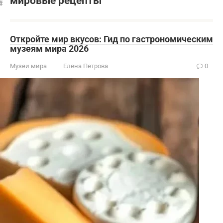
мировые рецепты
Откройте мир вкусов: Гид по гастрономическим
музеям мира 2026
Музеи мира
Елена Петрова
0