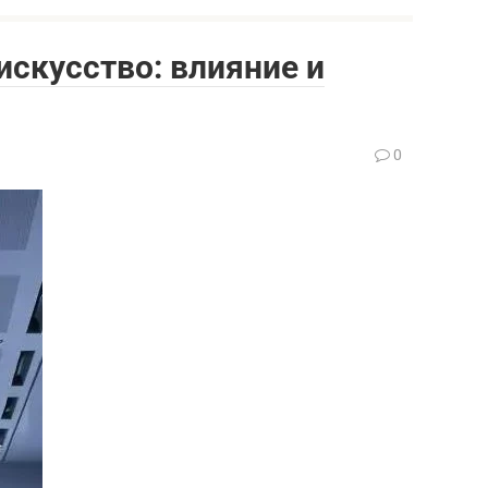
искусство: влияние и
0