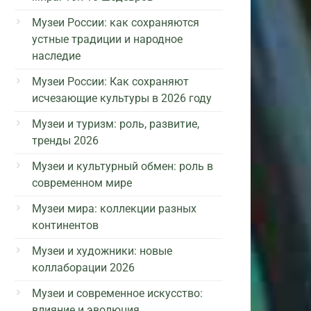
Музеи России: как сохраняются
устные традиции и народное
наследие
Музеи России: Как сохраняют
исчезающие культуры в 2026 году
Музеи и туризм: роль, развитие,
тренды 2026
Музеи и культурный обмен: роль в
современном мире
Музеи мира: коллекции разных
континентов
Музеи и художники: новые
коллаборации 2026
Музеи и современное искусство:
влияние и эволюция