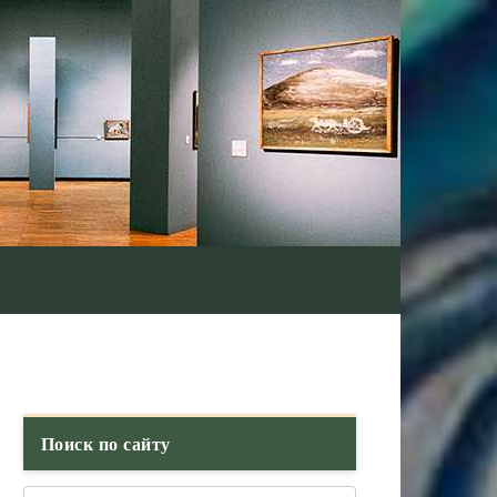
Поиск по сайту