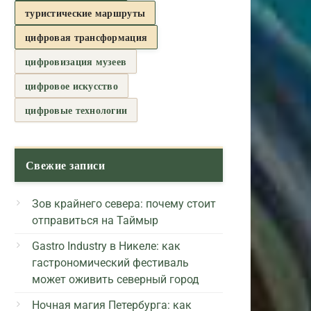
туристические маршруты
цифровая трансформация
цифровизация музеев
цифровое искусство
цифровые технологии
Свежие записи
Зов крайнего севера: почему стоит
отправиться на Таймыр
Gastro Industry в Никеле: как
гастрономический фестиваль
может оживить северный город
Ночная магия Петербурга: как