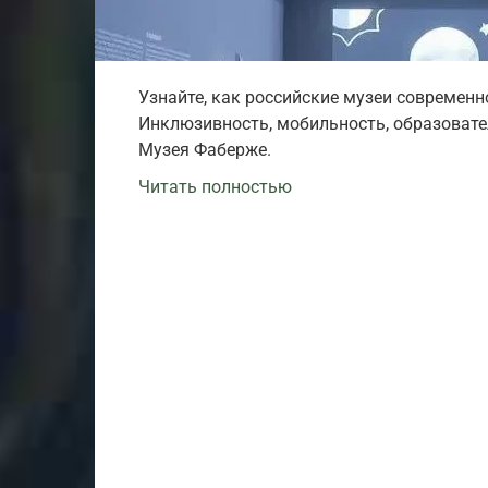
Узнайте, как российские музеи современн
Инклюзивность, мобильность, образоват
Музея Фаберже.
Читать полностью