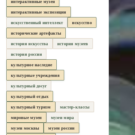
интерактивные музеи
интерактивные экспозиции
искусственный интеллект
искусство
исторические артефакты
история искусства
история музеев
история россии
культурное наследие
культурные учреждения
культурный досуг
культурный отдых
культурный туризм
мастер-классы
мировые музеи
музеи мира
музеи москвы
музеи россии