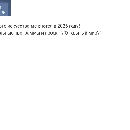
ого искусства меняются в 2026 году!
ельные программы и проект \"Открытый мир\"