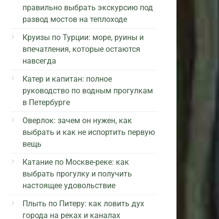
правильно выбрать экскурсию под
развод мостов на теплоходе
Круизы по Турции: море, руины и
впечатления, которые остаются
навсегда
Катер и капитан: полное
руководство по водным прогулкам
в Петербурге
Оверлок: зачем он нужен, как
выбрать и как не испортить первую
вещь
Катание по Москве-реке: как
выбрать прогулку и получить
настоящее удовольствие
Плыть по Питеру: как ловить дух
города на реках и каналах