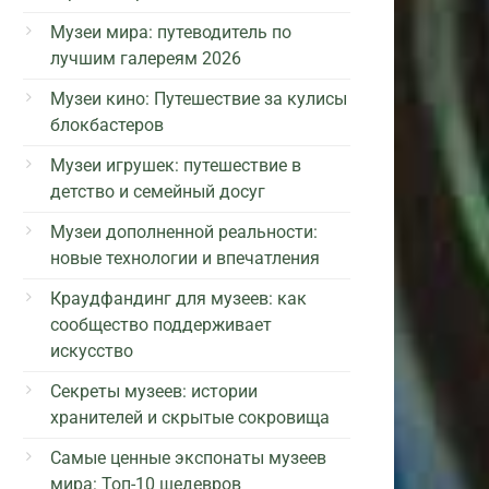
Музеи мира: путеводитель по
лучшим галереям 2026
Музеи кино: Путешествие за кулисы
блокбастеров
Музеи игрушек: путешествие в
детство и семейный досуг
Музеи дополненной реальности:
новые технологии и впечатления
Краудфандинг для музеев: как
сообщество поддерживает
искусство
Секреты музеев: истории
хранителей и скрытые сокровища
Самые ценные экспонаты музеев
мира: Топ-10 шедевров