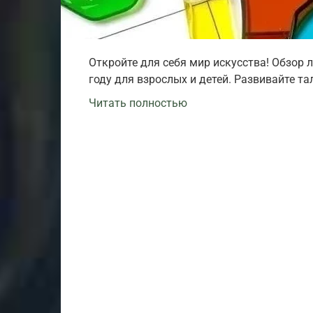
Откройте для себя мир искусства! Обзор 
году для взрослых и детей. Развивайте та
Читать полностью