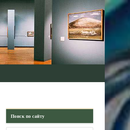
Поиск по сайту