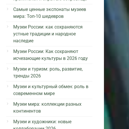
Самые ценные экспонаты музеев
мира: Топ-10 шедевров
Музеи России: как сохраняются
устные традиции и народное
наследие
Музеи России: Как сохраняют
исчезающие культуры в 2026 году
Музеи и туризм: роль, развитие,
тренды 2026
Музеи и культурный обмен: роль в
современном мире
Музеи мира: коллекции разных
континентов
Музеи и художники: новые
коллаборации 2026