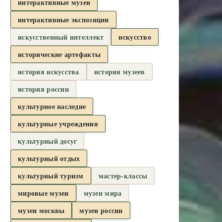
интерактивные музеи
интерактивные экспозиции
искусственный интеллект
искусство
исторические артефакты
история искусства
история музеев
история россии
культурное наследие
культурные учреждения
культурный досуг
культурный отдых
культурный туризм
мастер-классы
мировые музеи
музеи мира
музеи москвы
музеи россии