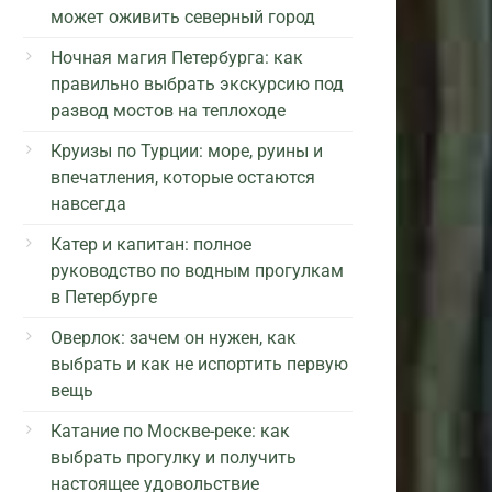
может оживить северный город
Ночная магия Петербурга: как
правильно выбрать экскурсию под
развод мостов на теплоходе
Круизы по Турции: море, руины и
впечатления, которые остаются
навсегда
Катер и капитан: полное
руководство по водным прогулкам
в Петербурге
Оверлок: зачем он нужен, как
выбрать и как не испортить первую
вещь
Катание по Москве-реке: как
выбрать прогулку и получить
настоящее удовольствие