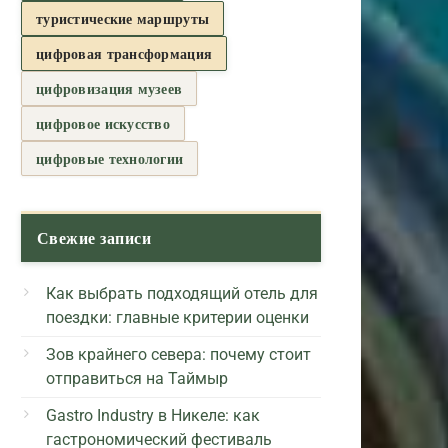
туристические маршруты
цифровая трансформация
цифровизация музеев
цифровое искусство
цифровые технологии
Свежие записи
Как выбрать подходящий отель для
поездки: главные критерии оценки
Зов крайнего севера: почему стоит
отправиться на Таймыр
Gastro Industry в Никеле: как
гастрономический фестиваль