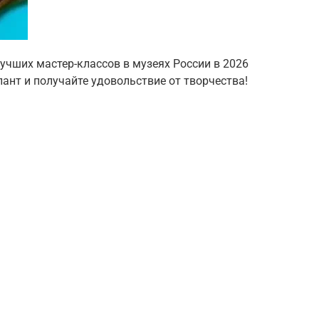
лучших мастер-классов в музеях России в 2026
лант и получайте удовольствие от творчества!