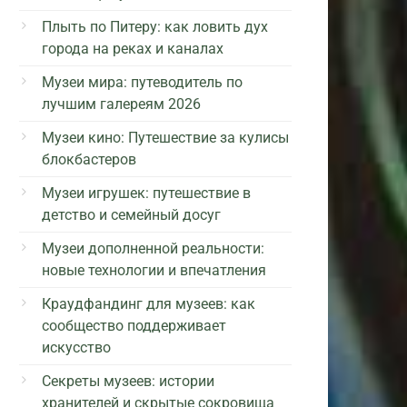
Плыть по Питеру: как ловить дух
города на реках и каналах
Музеи мира: путеводитель по
лучшим галереям 2026
Музеи кино: Путешествие за кулисы
блокбастеров
Музеи игрушек: путешествие в
детство и семейный досуг
Музеи дополненной реальности:
новые технологии и впечатления
Краудфандинг для музеев: как
сообщество поддерживает
искусство
Секреты музеев: истории
хранителей и скрытые сокровища