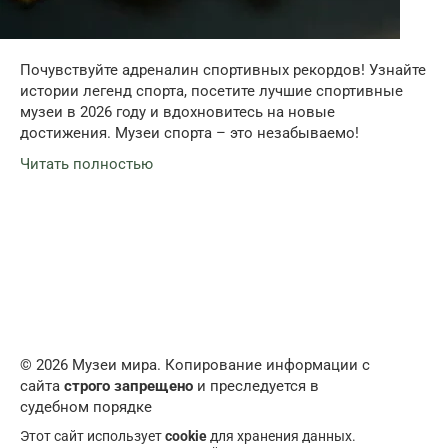
Почувствуйте адреналин спортивных рекордов! Узнайте
истории легенд спорта, посетите лучшие спортивные
музеи в 2026 году и вдохновитесь на новые
достижения. Музеи спорта – это незабываемо!
Читать полностью
© 2026 Музеи мира. Копирование информации с
сайта
строго запрещено
и преследуется в
судебном порядке
Этот сайт использует
cookie
для хранения данных.