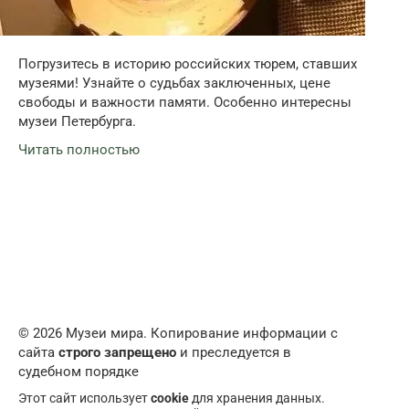
Погрузитесь в историю российских тюрем, ставших
музеями! Узнайте о судьбах заключенных, цене
свободы и важности памяти. Особенно интересны
музеи Петербурга.
Читать полностью
© 2026 Музеи мира. Копирование информации с
сайта
строго запрещено
и преследуется в
судебном порядке
Этот сайт использует
cookie
для хранения данных.