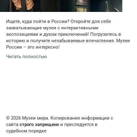
Ищете, куда пойти в России? Откройте для себя
захватывающие музеи с интерактивными
экспозициями и духом приключений! Погрузитесь в
историю и получите незабываемые впечатления. Музеи
России – это интересно!
Читать полностью
© 2026 Музеи мира. Копирование информации с
сайта
строго запрещено
и преследуется в
судебном порядке