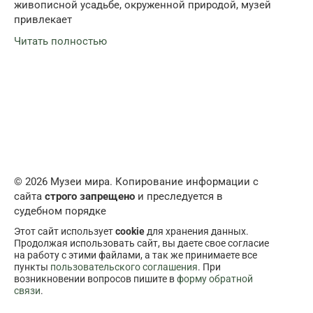
живописной усадьбе, окруженной природой, музей
привлекает
Читать полностью
© 2026 Музеи мира. Копирование информации с
сайта
строго запрещено
и преследуется в
судебном порядке
Этот сайт использует
cookie
для хранения данных.
Продолжая использовать сайт, вы даете свое согласие
на работу с этими файлами, а так же принимаете все
пункты
пользовательского соглашения
. При
возникновении вопросов пишите в
форму обратной
связи
.