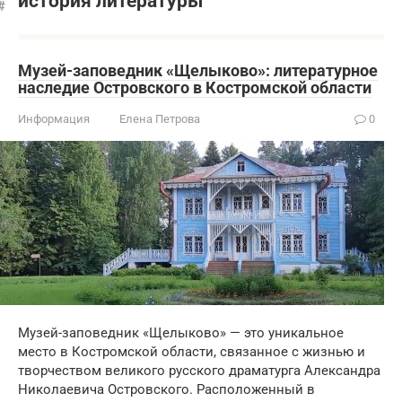
история литературы
Музей-заповедник «Щелыково»: литературное
наследие Островского в Костромской области
Информация
Елена Петрова
0
Музей-заповедник «Щелыково» — это уникальное
место в Костромской области, связанное с жизнью и
творчеством великого русского драматурга Александра
Николаевича Островского. Расположенный в