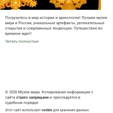
Погрузитесь в мир истории и археологии! Лучшие музеи
мира и России, уникальные артефакты, увлекательные
открытия и современные тенденции. Путешествие во
времени ждет!
Читать полностью
© 2026 Музеи мира. Копирование информации с
сайта
строго запрещено
и преследуется в
судебном порядке
Этот сайт использует
cookie
для хранения данных.