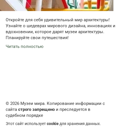
Откройте для себя удивительный мир архитектуры!
Узнайте о шедеврах мирового дизайна, инновациях и
вдохновении, которое дарят музеи архитектуры.
Планируйте свои путешествия!
Читать полностью
© 2026 Музеи мира. Копирование информации с
сайта
строго запрещено
и преследуется в
судебном порядке
Этот сайт использует
cookie
для хранения данных.