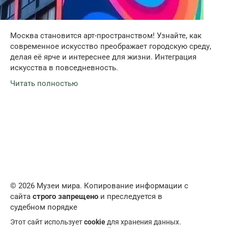
Москва становится арт-пространством! Узнайте, как
современное искусство преображает городскую среду,
делая её ярче и интереснее для жизни. Интеграция
искусства в повседневность.
Читать полностью
© 2026 Музеи мира. Копирование информации с
сайта
строго запрещено
и преследуется в
судебном порядке
Этот сайт использует
cookie
для хранения данных.