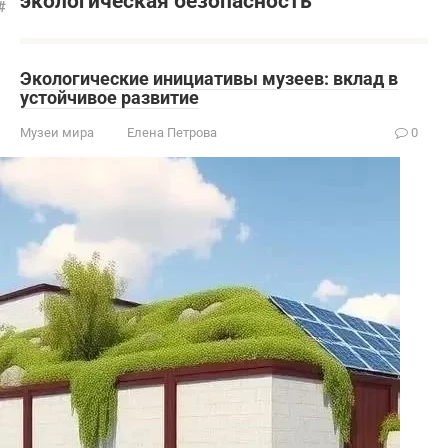
экологическая безопасность
Экологические инициативы музеев: вклад в
устойчивое развитие
Музеи мира
Елена Петрова
0