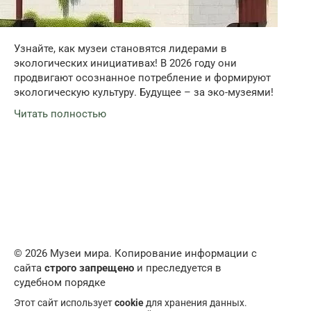
Узнайте, как музеи становятся лидерами в
экологических инициативах! В 2026 году они
продвигают осознанное потребление и формируют
экологическую культуру. Будущее – за эко-музеями!
Читать полностью
© 2026 Музеи мира. Копирование информации с
сайта
строго запрещено
и преследуется в
судебном порядке
Этот сайт использует
cookie
для хранения данных.