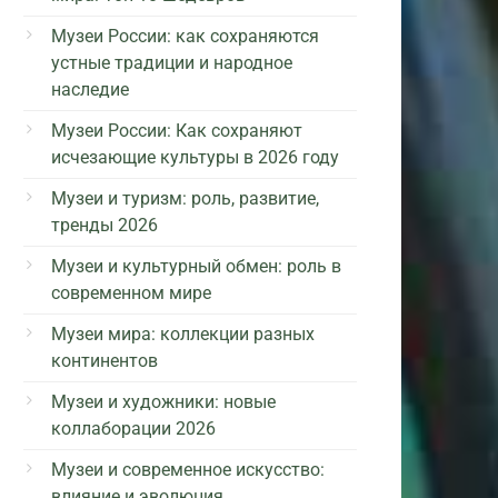
Музеи России: как сохраняются
устные традиции и народное
наследие
Музеи России: Как сохраняют
исчезающие культуры в 2026 году
Музеи и туризм: роль, развитие,
тренды 2026
Музеи и культурный обмен: роль в
современном мире
Музеи мира: коллекции разных
континентов
Музеи и художники: новые
коллаборации 2026
Музеи и современное искусство:
влияние и эволюция