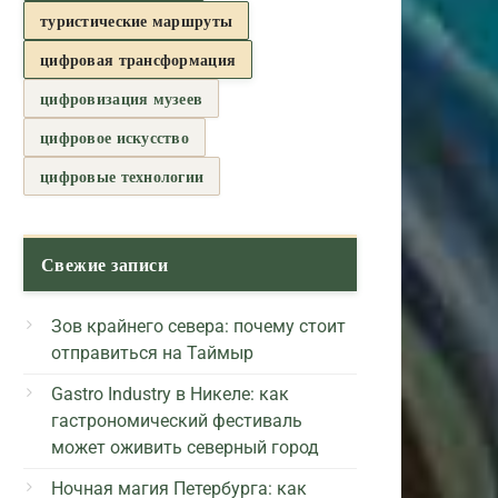
туристические маршруты
цифровая трансформация
цифровизация музеев
цифровое искусство
цифровые технологии
Свежие записи
Зов крайнего севера: почему стоит
отправиться на Таймыр
Gastro Industry в Никеле: как
гастрономический фестиваль
может оживить северный город
Ночная магия Петербурга: как