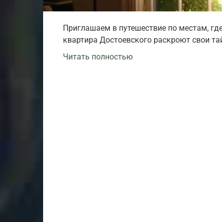
Приглашаем в путешествие по местам, где
квартира Достоевского раскроют свои тай
Читать полностью