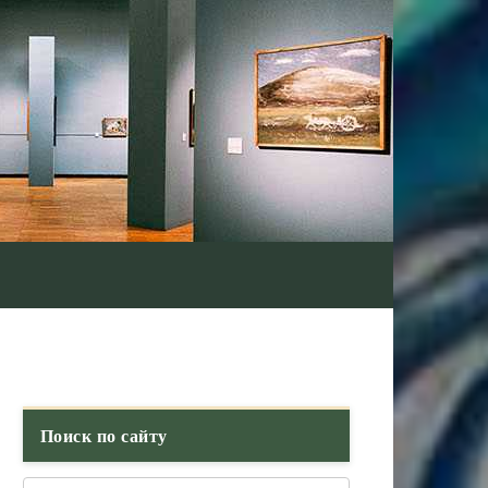
Поиск по сайту