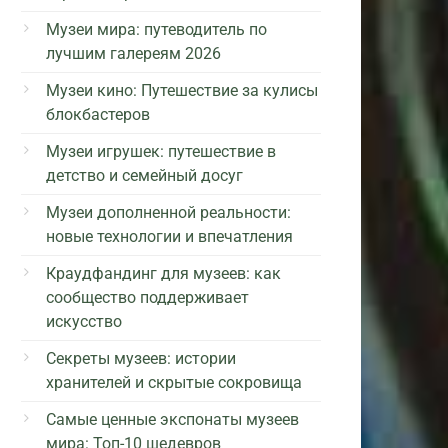
Музеи мира: путеводитель по
лучшим галереям 2026
Музеи кино: Путешествие за кулисы
блокбастеров
Музеи игрушек: путешествие в
детство и семейный досуг
Музеи дополненной реальности:
новые технологии и впечатления
Краудфандинг для музеев: как
сообщество поддерживает
искусство
Секреты музеев: истории
хранителей и скрытые сокровища
Самые ценные экспонаты музеев
мира: Топ-10 шедевров