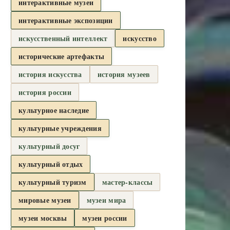
интерактивные музеи
интерактивные экспозиции
искусственный интеллект
искусство
исторические артефакты
история искусства
история музеев
история россии
культурное наследие
культурные учреждения
культурный досуг
культурный отдых
культурный туризм
мастер-классы
мировые музеи
музеи мира
музеи москвы
музеи россии