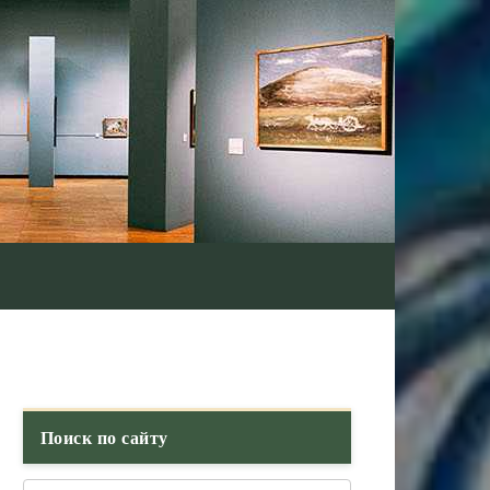
Поиск по сайту