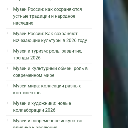
Музеи России: как сохраняются
устные традиции и народное
наследие
Музеи России: Как сохраняют
исчезающие культуры в 2026 году
Музеи и туризм: роль, развитие,
тренды 2026
Музеи и культурный обмен: роль в
современном мире
Музеи мира: коллекции разных
континентов
Музеи и художники: новые
коллаборации 2026
Музеи и современное искусство:
влияние и эволюция