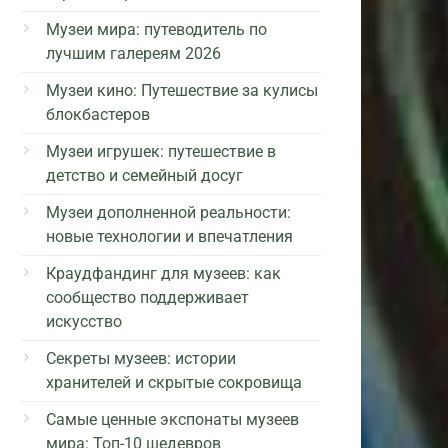
Музеи мира: путеводитель по
лучшим галереям 2026
Музеи кино: Путешествие за кулисы
блокбастеров
Музеи игрушек: путешествие в
детство и семейный досуг
Музеи дополненной реальности:
новые технологии и впечатления
Краудфандинг для музеев: как
сообщество поддерживает
искусство
Секреты музеев: истории
хранителей и скрытые сокровища
Самые ценные экспонаты музеев
мира: Топ-10 шедевров