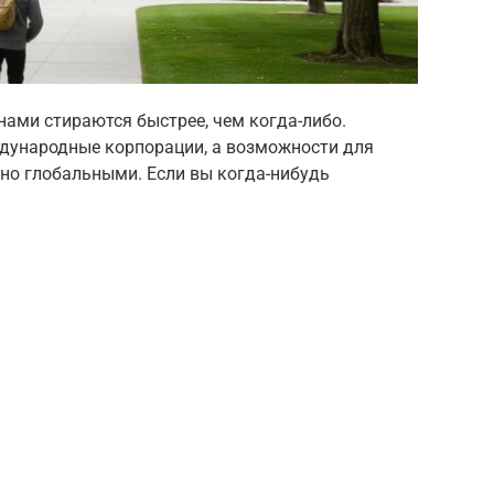
ами стираются быстрее, чем когда-либо.
дународные корпорации, а возможности для
ьно глобальными. Если вы когда-нибудь