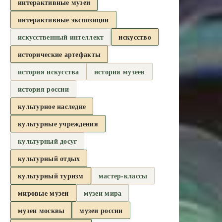
интерактивные музеи
интерактивные экспозиции
искусственный интеллект
искусство
исторические артефакты
история искусства
история музеев
история россии
культурное наследие
культурные учреждения
культурный досуг
культурный отдых
культурный туризм
мастер-классы
мировые музеи
музеи мира
музеи москвы
музеи россии