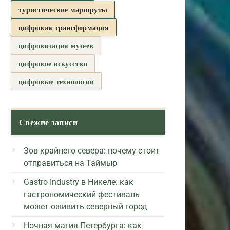
туристические маршруты
цифровая трансформация
цифровизация музеев
цифровое искусство
цифровые технологии
Свежие записи
Зов крайнего севера: почему стоит
отправиться на Таймыр
Gastro Industry в Никеле: как
гастрономический фестиваль
может оживить северный город
Ночная магия Петербурга: как