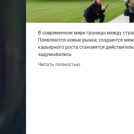
В современном мире границы между стран
Появляются новые рынки, создаются меж
карьерного роста становятся действител
задумывались
Читать полностью