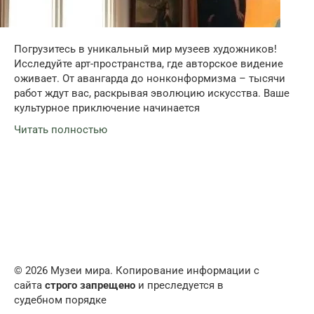
Погрузитесь в уникальный мир музеев художников!
Исследуйте арт-пространства, где авторское видение
оживает. От авангарда до нонконформизма – тысячи
работ ждут вас, раскрывая эволюцию искусства. Ваше
культурное приключение начинается
Читать полностью
© 2026 Музеи мира. Копирование информации с
сайта
строго запрещено
и преследуется в
судебном порядке