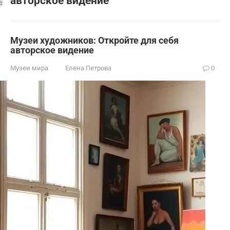
авторское видение
Музеи художников: Откройте для себя
авторское видение
Музеи мира
Елена Петрова
0