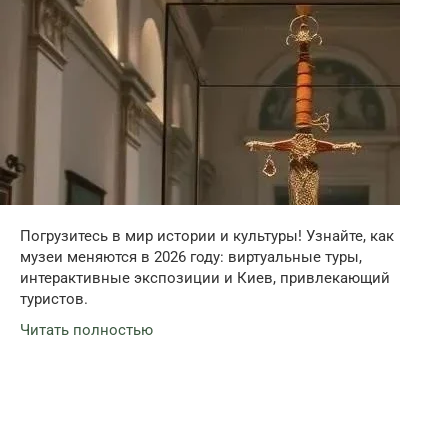
Погрузитесь в мир истории и культуры! Узнайте, как
музеи меняются в 2026 году: виртуальные туры,
интерактивные экспозиции и Киев, привлекающий
туристов.
Читать полностью