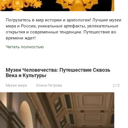
Погрузитесь в мир истории и археологии! Лучшие музеи
мира и России, уникальные артефакты, увлекательные
открытия и современные тенденции. Путешествие во
времени ждет!
Читать полностью
Музеи Человечества: Путешествие Сквозь
Века и Культуры
Музеи мира
Елена Петрова
0