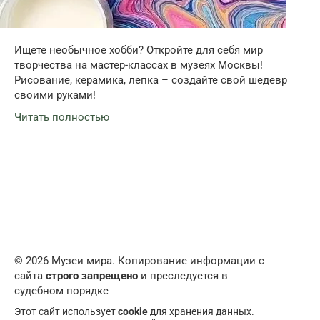
Ищете необычное хобби? Откройте для себя мир
творчества на мастер-классах в музеях Москвы!
Рисование, керамика, лепка – создайте свой шедевр
своими руками!
Читать полностью
© 2026 Музеи мира. Копирование информации с
сайта
строго запрещено
и преследуется в
судебном порядке
Этот сайт использует
cookie
для хранения данных.