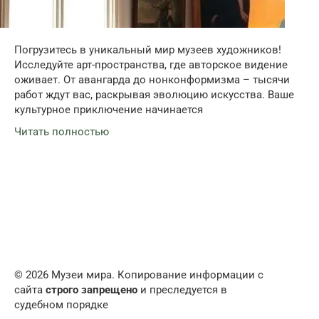
Погрузитесь в уникальный мир музеев художников!
Исследуйте арт-пространства, где авторское видение
оживает. От авангарда до нонконформизма – тысячи
работ ждут вас, раскрывая эволюцию искусства. Ваше
культурное приключение начинается
Читать полностью
© 2026 Музеи мира. Копирование информации с
сайта
строго запрещено
и преследуется в
судебном порядке