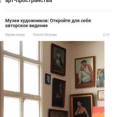
арт-пространства
Музеи художников: Откройте для себя
авторское видение
Музеи мира
Елена Петрова
0