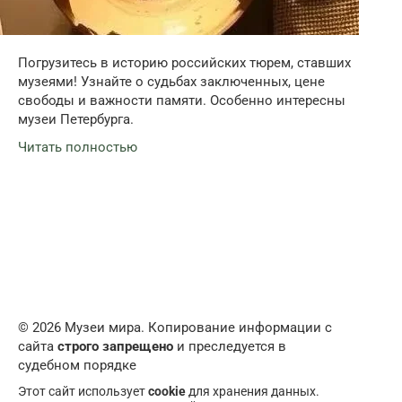
Погрузитесь в историю российских тюрем, ставших
музеями! Узнайте о судьбах заключенных, цене
свободы и важности памяти. Особенно интересны
музеи Петербурга.
Читать полностью
© 2026 Музеи мира. Копирование информации с
сайта
строго запрещено
и преследуется в
судебном порядке
Этот сайт использует
cookie
для хранения данных.